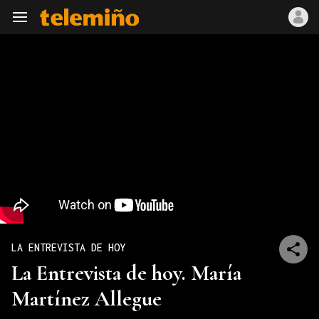
Navegación
LA ENTREVISTA DE HOY
La Entrevista de hoy. María
Martínez Allegue