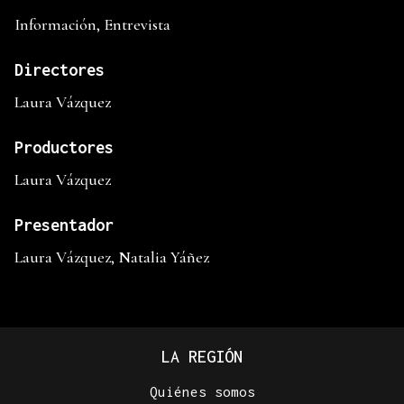
Información, Entrevista
Directores
Laura Vázquez
Productores
Laura Vázquez
Presentador
Laura Vázquez, Natalia Yáñez
LA REGIÓN
Quiénes somos