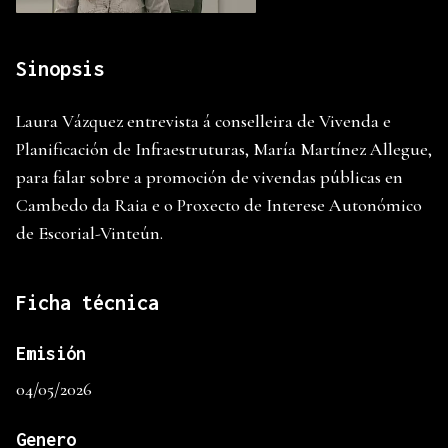
Sinopsis
Laura Vázquez entrevista á conselleira de Vivenda e
Planificación de Infraestruturas, María Martínez Allegue,
para falar sobre a promoción de vivendas públicas en
Cambedo da Raia e o Proxecto de Interese Autonómico
de Escorial-Vinteún.
Ficha técnica
Emisión
04/05/2026
Genero