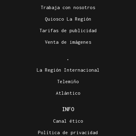
Trabaja con nosotros
Quiosco La Región
Tarifas de publicidad
Venta de imágenes
.
La Región Internacional
Telemiño
Atlántico
INFO
Canal ético
Política de privacidad