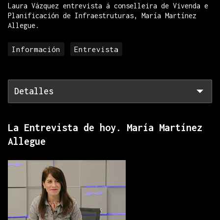
Laura Vázquez entrevista á conselleira de Vivenda e
Planificación de Infraestruturas, María Martínez
Allegue.
Información
Entrevista
Detalles
La Entrevista de hoy. María Martínez
Allegue