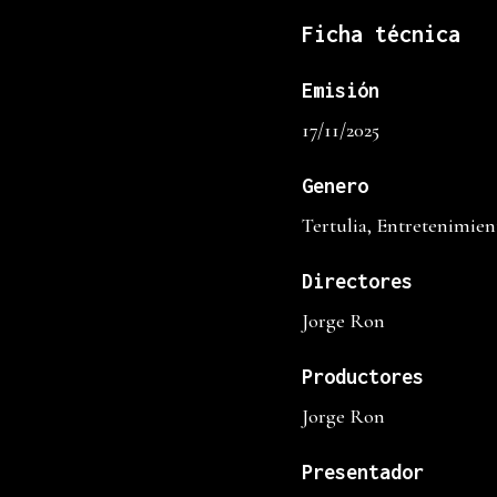
Ficha técnica
Emisión
17/11/2025
Genero
Tertulia, Entretenimien
Directores
Jorge Ron
Productores
Jorge Ron
Presentador