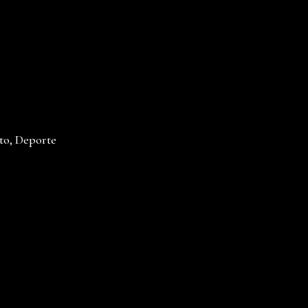
to, Deporte