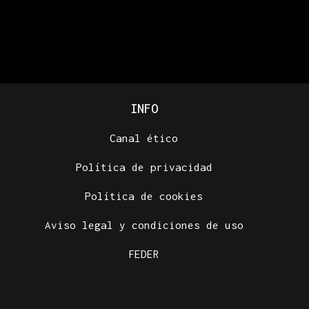
INFO
Canal ético
Política de privacidad
Política de cookies
Aviso legal y condiciones de uso
FEDER