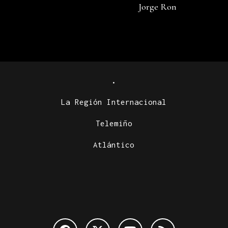
Jorge Ron
.
La Región Internacional
Telemiño
Atlántico