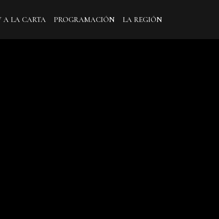
V A LA CARTA
PROGRAMACIÓN
LA REGIÓN