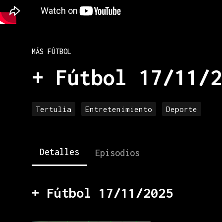
MÁS FÚTBOL
+ Fútbol 17/11/2
Tertulia
Entretenimiento
Deporte
Detalles
Episodios
+ Fútbol 17/11/2025