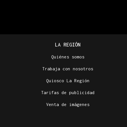
LA REGIÓN
Quiénes somos
Trabaja con nosotros
Quiosco La Región
Tarifas de publicidad
Venta de imágenes