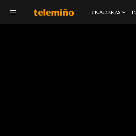
PROGRAMAS
T
Navegación