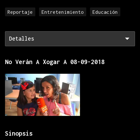
Reportaje
Entretenimiento
Educación
Detalles
No Verán A Xogar A 08-09-2018
Sinopsis