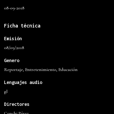
08-09-2018
Ficha técnica
Emisión
08/09/2018
Genero
Reportaje, Entretenimiento, Educación
Lenguajes audio
gl
Directores
Conchi Pérez