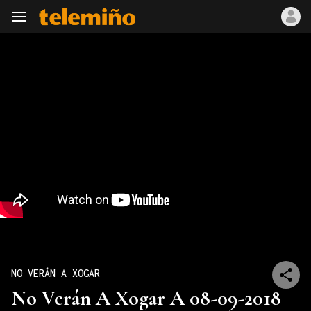
Navegación
NO VERÁN A XOGAR
No Verán A Xogar A 08-09-2018