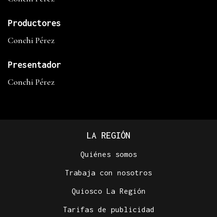
Productores
Conchi Pérez
Presentador
Conchi Pérez
LA REGIÓN
Quiénes somos
Trabaja con nosotros
Quiosco La Región
Tarifas de publicidad