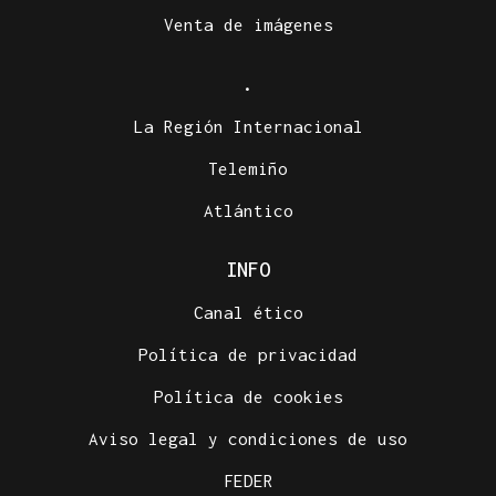
Venta de imágenes
.
La Región Internacional
Telemiño
Atlántico
INFO
Canal ético
Política de privacidad
Política de cookies
Aviso legal y condiciones de uso
FEDER