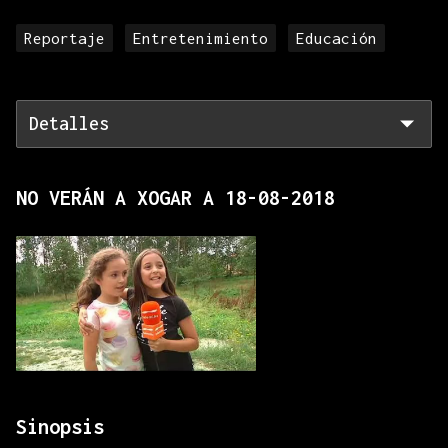
Reportaje
Entretenimiento
Educación
Detalles
NO VERÁN A XOGAR A 18-08-2018
Sinopsis