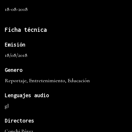
18-08-2018
Ficha técnica
Emisión
18/08/2018
Genero
Reportaje, Entretenimiento, Educación
Lenguajes audio
gl
Directores
Conchi Pérez