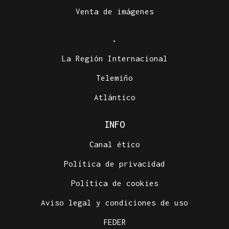
Venta de imágenes
.
La Región Internacional
Telemiño
Atlántico
INFO
Canal ético
Política de privacidad
Política de cookies
Aviso legal y condiciones de uso
FEDER