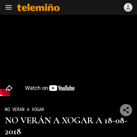
Navegación
NO VERÁN A XOGAR
NO VERÁN A XOGAR A 18-08-
2018