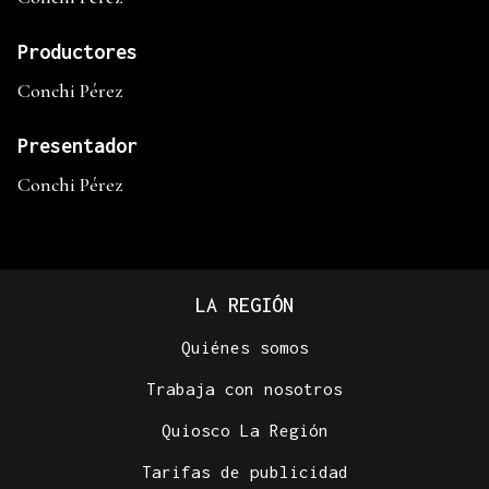
Productores
Conchi Pérez
Presentador
Conchi Pérez
LA REGIÓN
Quiénes somos
Trabaja con nosotros
Quiosco La Región
Tarifas de publicidad