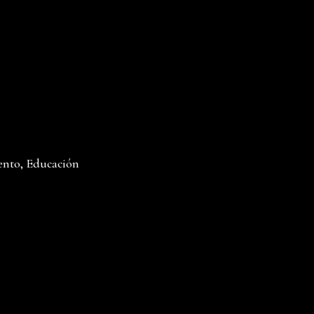
ento, Educación