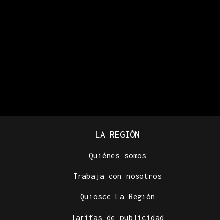
LA REGIÓN
Quiénes somos
Trabaja con nosotros
Quiosco La Región
Tarifas de publicidad