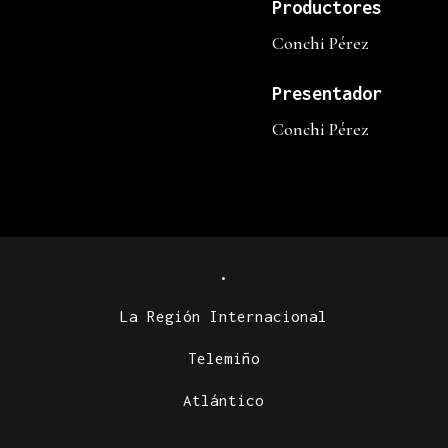
Productores
Conchi Pérez
Presentador
Conchi Pérez
.
La Región Internacional
Telemiño
Atlántico