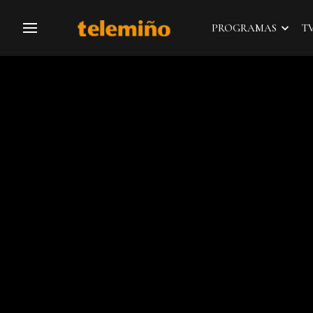
PROGRAMAS
T
Navegación