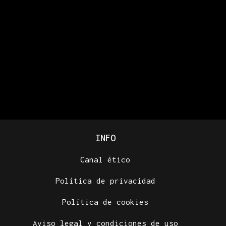
INFO
Canal ético
Política de privacidad
Política de cookies
Aviso legal y condiciones de uso