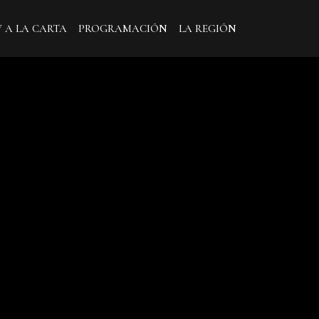
V A LA CARTA
PROGRAMACIÓN
LA REGIÓN