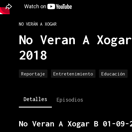
NO VERÁN A XOGAR
No Veran A Xogar
2018
Reportaje
Entretenimiento
Educación
Detalles
Episodios
No Veran A Xogar B 01-09-