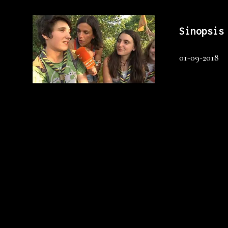
Sinopsis
01-09-2018