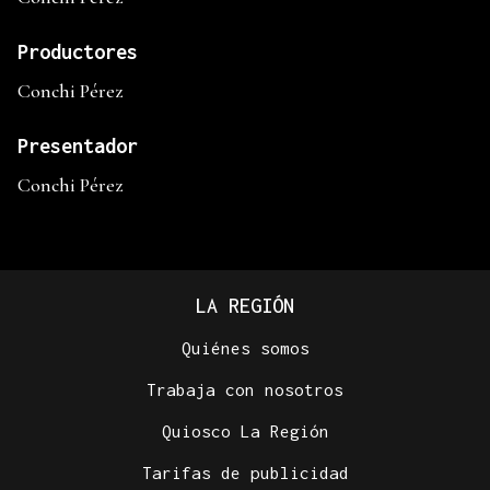
Productores
Conchi Pérez
Presentador
Conchi Pérez
LA REGIÓN
Quiénes somos
Trabaja con nosotros
Quiosco La Región
Tarifas de publicidad