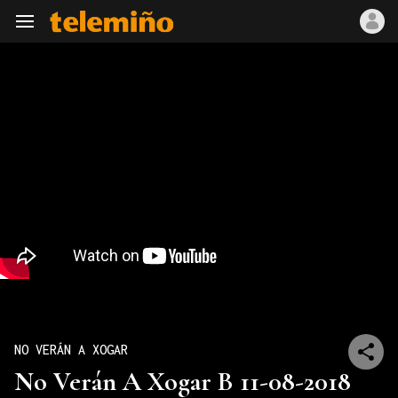
Navegación
NO VERÁN A XOGAR
No Verán A Xogar B 11-08-2018