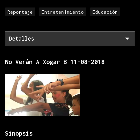
Reportaje
Entretenimiento
Educación
Detalles
No Verán A Xogar B 11-08-2018
Sinopsis