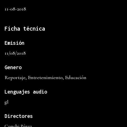
11-08-2018
Ficha técnica
Emisión
11/08/2018
Genero
Reportaje, Entretenimiento, Educación
Lenguajes audio
gl
Directores
Conchi Pérez