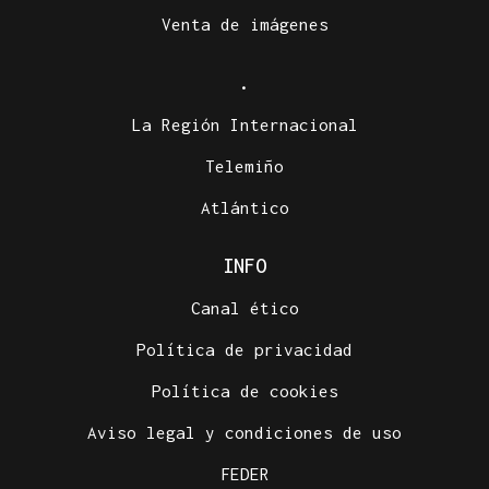
Venta de imágenes
.
La Región Internacional
Telemiño
Atlántico
INFO
Canal ético
Política de privacidad
Política de cookies
Aviso legal y condiciones de uso
FEDER