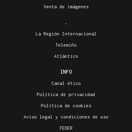
Venta de imágenes
.
La Región Internacional
Telemiño
Atlántico
INFO
Canal ético
Política de privacidad
Política de cookies
Aviso legal y condiciones de uso
FEDER