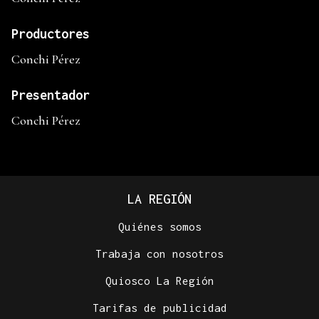
Productores
Conchi Pérez
Presentador
Conchi Pérez
LA REGIÓN
Quiénes somos
Trabaja con nosotros
Quiosco La Región
Tarifas de publicidad