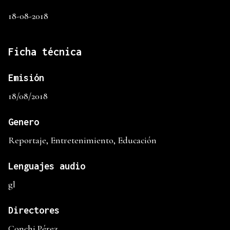
18-08-2018
Ficha técnica
Emisión
18/08/2018
Genero
Reportaje, Entretenimiento, Educación
Lenguajes audio
gl
Directores
Conchi Pérez