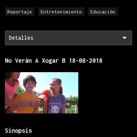
Reportaje
Entretenimiento
Educación
Detalles
No Verán A Xogar B 18-08-2018
Sinopsis