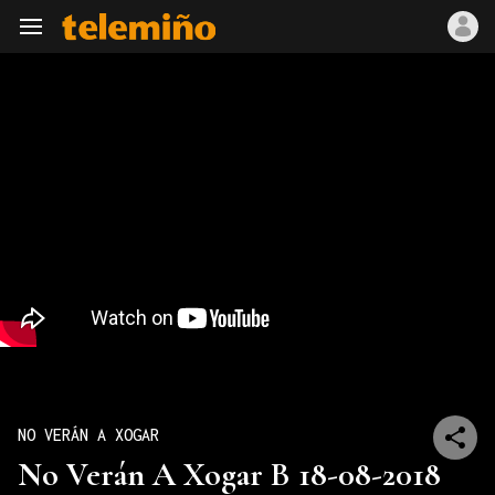
Navegación
NO VERÁN A XOGAR
No Verán A Xogar B 18-08-2018