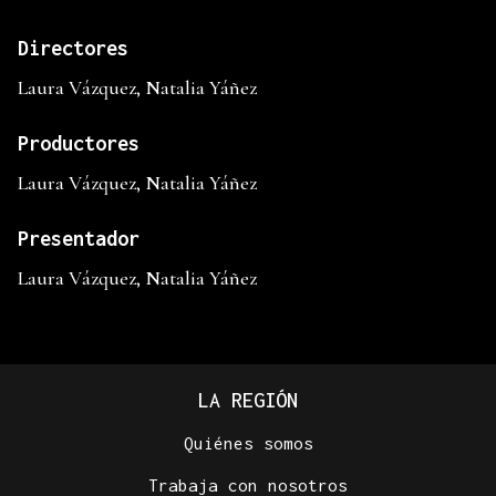
Directores
Laura Vázquez, Natalia Yáñez
Productores
Laura Vázquez, Natalia Yáñez
Presentador
Laura Vázquez, Natalia Yáñez
LA REGIÓN
Quiénes somos
Trabaja con nosotros