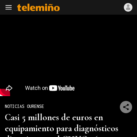
Navegación
NOTICIAS OURENSE
Casi 5 millones de euros en
equipamiento para diagnósticos