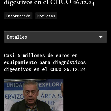
digestivos en el CHUO 26.12.24
Información
Noticias
Detalles
Casi 5 millones de euros en
equipamiento para diagnósticos
digestivos en el CHUO 26.12.24