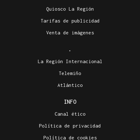
Quiosco La Región
Tarifas de publicidad
Venta de imágenes
.
La Región Internacional
Telemiño
Atlántico
INFO
Canal ético
Política de privacidad
Política de cookies