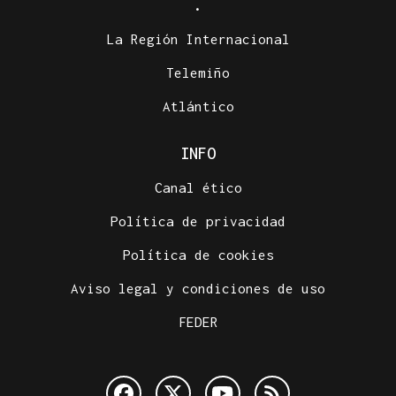
.
La Región Internacional
Telemiño
Atlántico
INFO
Canal ético
Política de privacidad
Política de cookies
Aviso legal y condiciones de uso
FEDER