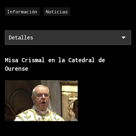
Información
Noticias
Detalles
Misa Crismal en la Catedral de
Ourense