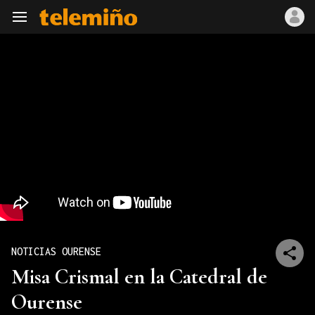
Navegación
NOTICIAS OURENSE
Misa Crismal en la Catedral de
Ourense