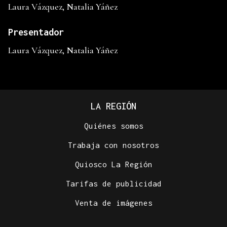
Laura Vázquez, Natalia Yáñez
Presentador
Laura Vázquez, Natalia Yáñez
LA REGIÓN
Quiénes somos
Trabaja con nosotros
Quiosco La Región
Tarifas de publicidad
Venta de imágenes