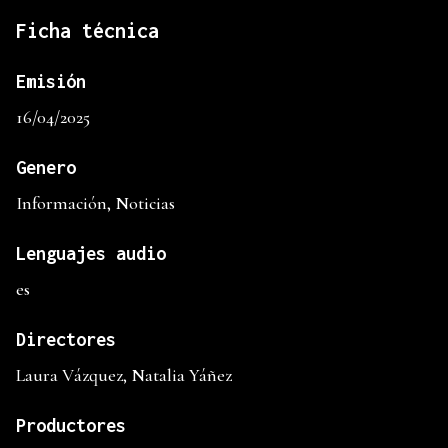
Ficha técnica
Emisión
16/04/2025
Genero
Información, Noticias
Lenguajes audio
es
Directores
Laura Vázquez, Natalia Yáñez
Productores