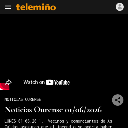
Navegación
NOTICIAS OURENSE
Noticias Ourense 01/06/2026
LUNES 01.06.26 1.- Vecinos y comerciantes de As
Caldas aseguran que el incendio se podría haber