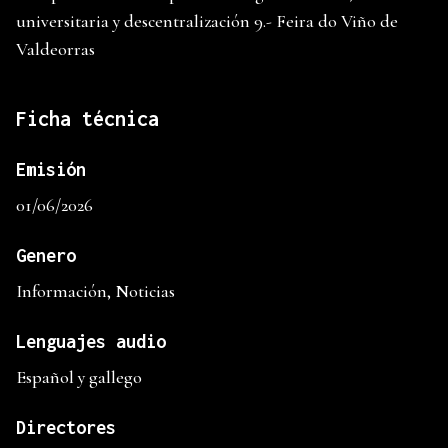
universitaria y descentralización 9.- Feira do Viño de
Valdeorras
Ficha técnica
Emisión
01/06/2026
Genero
Información, Noticias
Lenguajes audio
Español y gallego
Directores