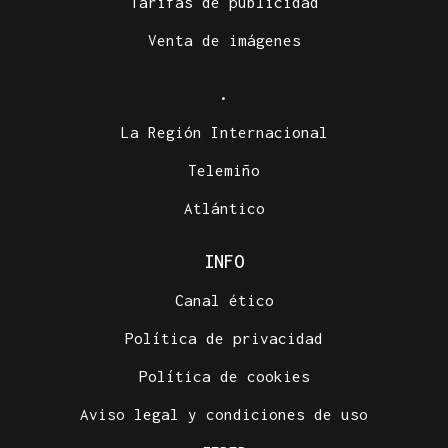
Tarifas de publicidad
Venta de imágenes
.
La Región Internacional
Telemiño
Atlántico
INFO
Canal ético
Política de privacidad
Política de cookies
Aviso legal y condiciones de uso