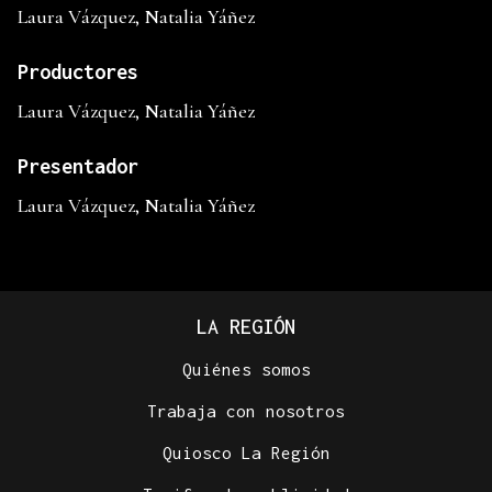
Laura Vázquez, Natalia Yáñez
Productores
Laura Vázquez, Natalia Yáñez
Presentador
Laura Vázquez, Natalia Yáñez
LA REGIÓN
Quiénes somos
Trabaja con nosotros
Quiosco La Región