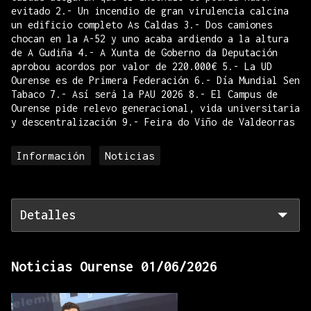
evitado 2.- Un incendio de gran virulencia calcina
un edificio completo As Caldas 3.- Dos camiones
chocan en la A-52 y uno acaba ardiendo a la altura
de A Gudiña 4.- A Xunta de Goberno da Deputación
aprobou acordos por valor de 220.000€ 5.- La UD
Ourense es de Primera Federación 6.- Día Mundial Sen
Tabaco 7.- Así será la PAU 2026 8.- El Campus de
Ourense pide relevo generacional, vida universitaria
y descentralización 9.- Feira do Viño de Valdeorras
Información
Noticias
Detalles
Noticias Ourense 01/06/2026