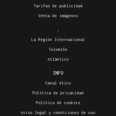
Tarifas de publicidad
Venta de imágenes
.
La Región Internacional
Telemiño
Atlántico
INFO
Canal ético
Política de privacidad
Política de cookies
Aviso legal y condiciones de uso