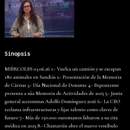
Sinopsis
MIÉRCOLES 03.06.26 1.- Vuelca un camión y se escapan
180 animales en Sandiás 2.- Presentación de la Memoria
de Cáritas 3.- Día Nacional do Donante 4.- Expourense
presenta a súa Memoria de Actividades de 2025 5.- Junta
general accionistas Adolfo Domínguez 2026 6.- La CEO
reclama infraestructuras y fijar talento como claves de
futuro 7.- Más de 150.000 ourensanos faltaron a su cita
médica en 2025 8.- Chamartín abre el nuevo vestíbulo