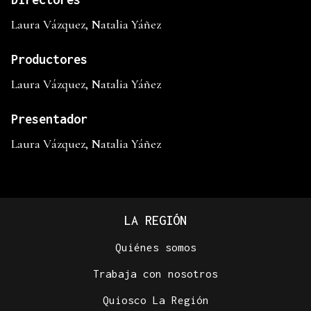
Laura Vázquez, Natalia Yáñez
Productores
Laura Vázquez, Natalia Yáñez
Presentador
Laura Vázquez, Natalia Yáñez
LA REGIÓN
Quiénes somos
Trabaja con nosotros
Quiosco La Región