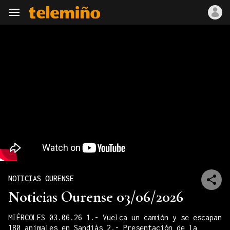
Navegación
NOTICIAS OURENSE
Noticias Ourense 03/06/2026
MIÉRCOLES 03.06.26 1.- Vuelca un camión y se escapan
180 animales en Sandiás 2.- Presentación de la