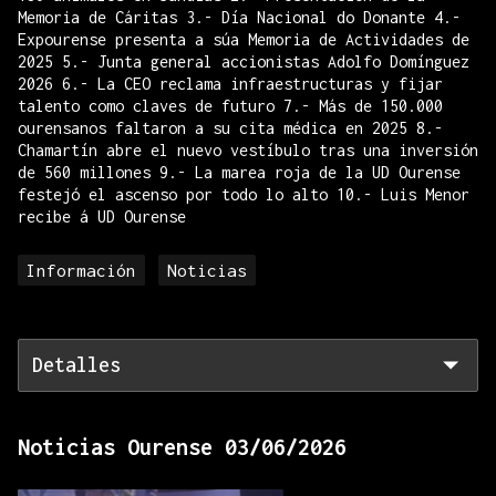
Memoria de Cáritas 3.- Día Nacional do Donante 4.-
Expourense presenta a súa Memoria de Actividades de
2025 5.- Junta general accionistas Adolfo Domínguez
2026 6.- La CEO reclama infraestructuras y fijar
talento como claves de futuro 7.- Más de 150.000
ourensanos faltaron a su cita médica en 2025 8.-
Chamartín abre el nuevo vestíbulo tras una inversión
de 560 millones 9.- La marea roja de la UD Ourense
festejó el ascenso por todo lo alto 10.- Luis Menor
recibe á UD Ourense
Información
Noticias
Detalles
Noticias Ourense 03/06/2026