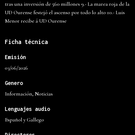
tras una inversión de 560 millones 9.- La marea roja de la
UD Ourense festejó el ascenso por todo lo alto 10.- Luis
Menor recibe á UD Ourense
Ficha técnica
Emisión
03/06/2026
Genero
Información, Noticias
Lenguajes audio
Español y Gallego
Directores