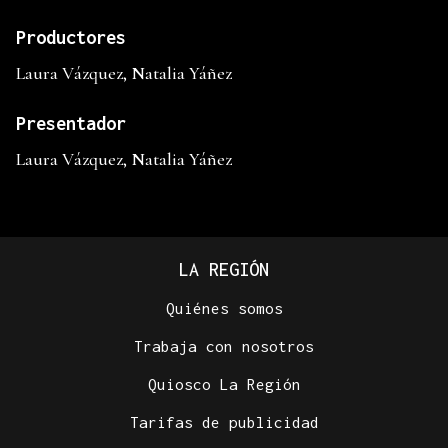
Productores
Laura Vázquez, Natalia Yáñez
Presentador
Laura Vázquez, Natalia Yáñez
LA REGIÓN
Quiénes somos
Trabaja con nosotros
Quiosco La Región
Tarifas de publicidad