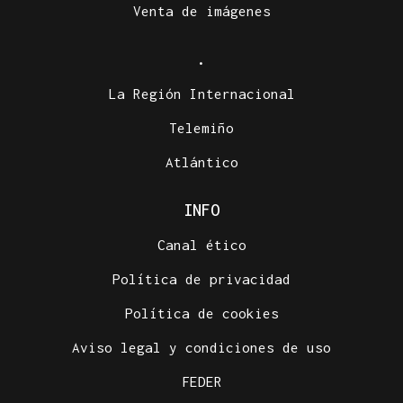
Venta de imágenes
.
La Región Internacional
Telemiño
Atlántico
INFO
Canal ético
Política de privacidad
Política de cookies
Aviso legal y condiciones de uso
FEDER