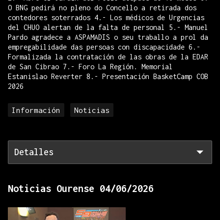
O BNG pedirá no pleno do Concello a retirada dos
contedores soterrados 4.- Los médicos de Urgencias
del CHUO alertan de la falta de personal 5.- Manuel
Pardo agradece a ASPAMADIS o seu traballo a prol da
empregabilidade das persoas con discapacidade 6.-
Formalizada la contratación de las obras de la EDAR
de San Cibrao 7.- Foro La Región. Memorial
Estanislao Reverter 8.- Presentación BasketCamp COB
2026
Información
Noticias
Detalles
Noticias Ourense 04/06/2026