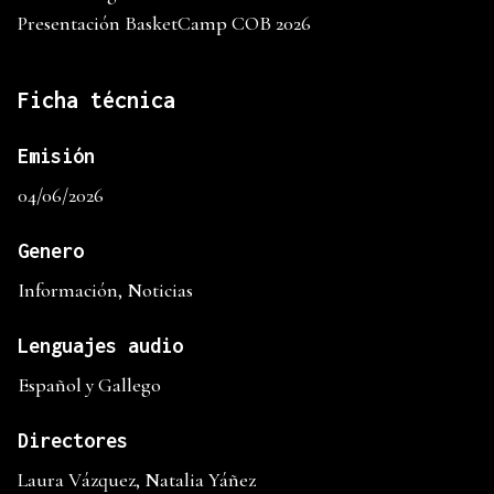
Presentación BasketCamp COB 2026
Ficha técnica
Emisión
04/06/2026
Genero
Información, Noticias
Lenguajes audio
Español y Gallego
Directores
Laura Vázquez, Natalia Yáñez