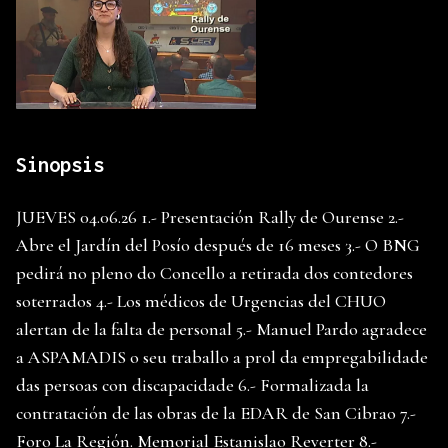
Sinopsis
JUEVES 04.06.26 1.- Presentación Rally de Ourense 2.-
Abre el Jardín del Posío después de 16 meses 3.- O BNG
pedirá no pleno do Concello a retirada dos contedores
soterrados 4.- Los médicos de Urgencias del CHUO
alertan de la falta de personal 5.- Manuel Pardo agradece
a ASPAMADIS o seu traballo a prol da empregabilidade
das persoas con discapacidade 6.- Formalizada la
contratación de las obras de la EDAR de San Cibrao 7.-
Foro La Región. Memorial Estanislao Reverter 8.-