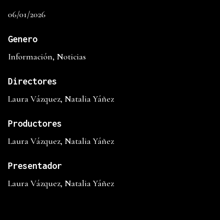
06/01/2026
Genero
Información, Noticias
Directores
Laura Vázquez, Natalia Yáñez
Productores
Laura Vázquez, Natalia Yáñez
Presentador
Laura Vázquez, Natalia Yáñez