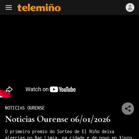
Navegación
NOTICIAS OURENSE
Noticias Ourense 06/01/2026
O primeiro premio do Sorteo de El Niño deixa
alegrías no Bar Limia, na cidade e de novo en Xinzo.