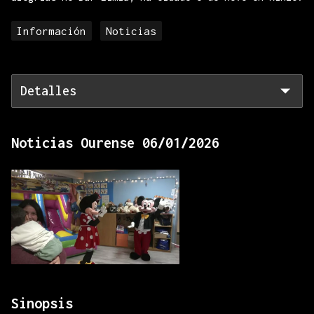
Información
Noticias
Detalles
Noticias Ourense 06/01/2026
Sinopsis