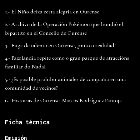
1.- El Niño deixa certa alegria en Ourense
2.- Archivo de la Operación Pokémon que hundió el
bipartito en el Concello de Ourense
3.- Fuga de talento en Ourense, ¿mito o realidad?
4.- Pazolandia repite como o gran parque de atraccións
familiar do Nadal
5.- ¿Es posible prohibir animales de compañía en una
comunidad de vecinos?
6.- Historias de Ourense. Marcos Rodríguez Pantoja
Ficha técnica
Emisión