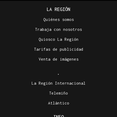
LA REGIÓN
Quiénes somos
Trabaja con nosotros
Quiosco La Región
Tarifas de publicidad
Venta de imágenes
.
La Región Internacional
Telemiño
Atlántico
INFO