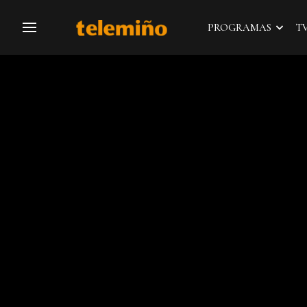
PROGRAMAS
T
Navegación