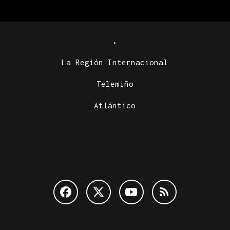
.
La Región Internacional
Telemiño
Atlántico