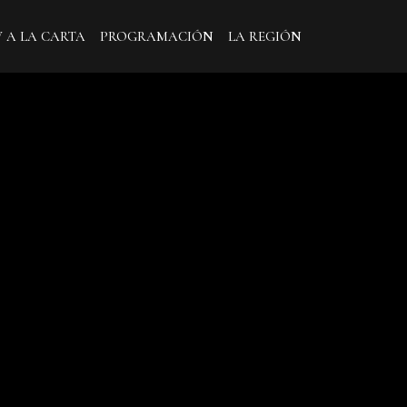
V A LA CARTA
PROGRAMACIÓN
LA REGIÓN