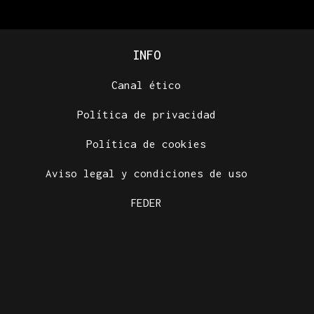
INFO
Canal ético
Política de privacidad
Política de cookies
Aviso legal y condiciones de uso
FEDER