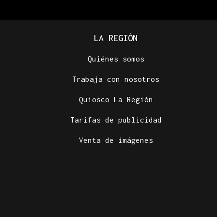
LA REGIÓN
Quiénes somos
Trabaja con nosotros
Quiosco La Región
Tarifas de publicidad
Venta de imágenes