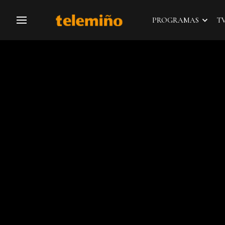
PROGRAMAS
T
Navegación