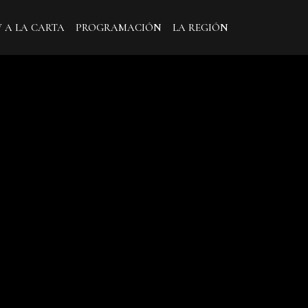
V A LA CARTA
PROGRAMACIÓN
LA REGIÓN