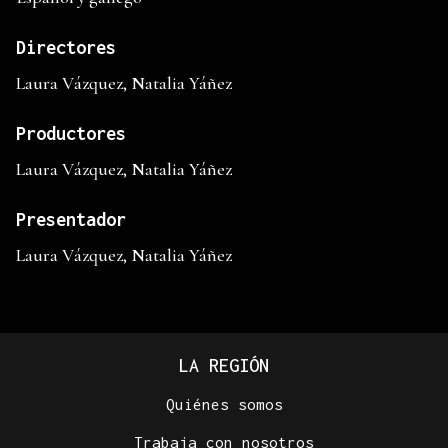
Directores
Laura Vázquez, Natalia Yáñez
Productores
Laura Vázquez, Natalia Yáñez
Presentador
Laura Vázquez, Natalia Yáñez
LA REGIÓN
Quiénes somos
Trabaja con nosotros