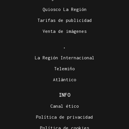
Quiosco La Región
Tarifas de publicidad
Venta de imágenes
.
La Región Internacional
Telemiño
Atlántico
INFO
Canal ético
Política de privacidad
Política de cookies