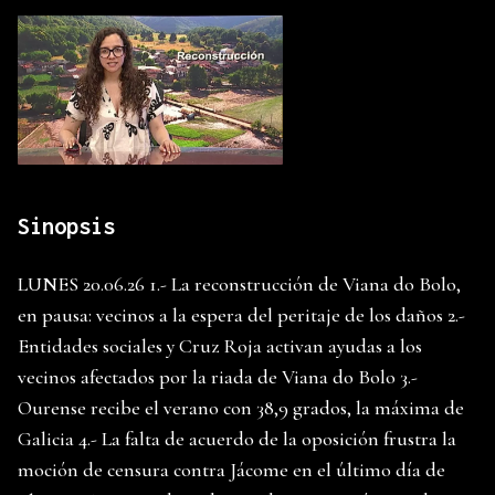
Sinopsis
LUNES 20.06.26 1.- La reconstrucción de Viana do Bolo,
en pausa: vecinos a la espera del peritaje de los daños 2.-
Entidades sociales y Cruz Roja activan ayudas a los
vecinos afectados por la riada de Viana do Bolo 3.-
Ourense recibe el verano con 38,9 grados, la máxima de
Galicia 4.- La falta de acuerdo de la oposición frustra la
moción de censura contra Jácome en el último día de