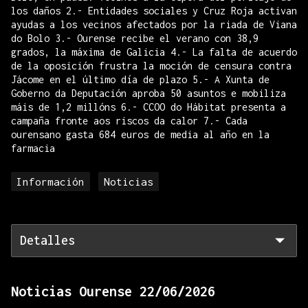
los daños 2.- Entidades sociales y Cruz Roja activan
ayudas a los vecinos afectados por la riada de Viana
do Bolo 3.- Ourense recibe el verano con 38,9
grados, la máxima de Galicia 4.- La falta de acuerdo
de la oposición frustra la moción de censura contra
Jácome en el último día de plazo 5.- A Xunta de
Goberno da Deputación aproba 50 asuntos e mobiliza
máis de 1,2 millóns 6.- CCOO do Hábitat presenta a
campaña fronte aos riscos da calor 7.- Cada
ourensano gasta 684 euros de media al año en la
farmacia
Información
Noticias
Detalles
Noticias Ourense 22/06/2026