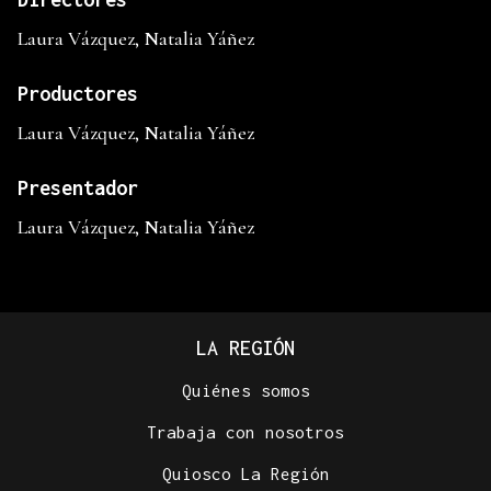
Laura Vázquez, Natalia Yáñez
Productores
Laura Vázquez, Natalia Yáñez
Presentador
Laura Vázquez, Natalia Yáñez
LA REGIÓN
Quiénes somos
Trabaja con nosotros
Quiosco La Región