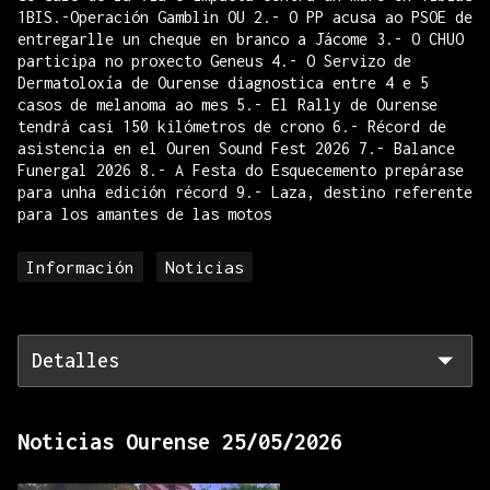
1BIS.-Operación Gamblin OU 2.- O PP acusa ao PSOE de
entregarlle un cheque en branco a Jácome 3.- O CHUO
participa no proxecto Geneus 4.- O Servizo de
Dermatoloxía de Ourense diagnostica entre 4 e 5
casos de melanoma ao mes 5.- El Rally de Ourense
tendrá casi 150 kilómetros de crono 6.- Récord de
asistencia en el Ouren Sound Fest 2026 7.- Balance
Funergal 2026 8.- A Festa do Esquecemento prepárase
para unha edición récord 9.- Laza, destino referente
para los amantes de las motos
Información
Noticias
Detalles
Noticias Ourense 25/05/2026