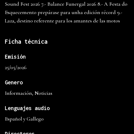
Sound Fest 2026 7.- Balance Funergal 2026 8.- A Festa do
Esquecemento prepárase para unha edición récord 9.-
Laza, destino referente para los amantes de las motos
Ficha técnica
Emisión
25/05/2026
Genero
Información, Noticias
Lenguajes audio
Español y Gallego
Directores