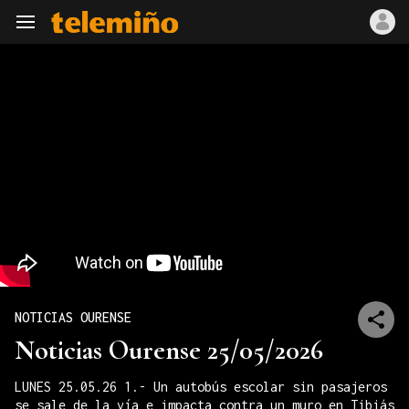
Navegación
NOTICIAS OURENSE
Noticias Ourense 25/05/2026
LUNES 25.05.26 1.- Un autobús escolar sin pasajeros
se sale de la vía e impacta contra un muro en Tibiás