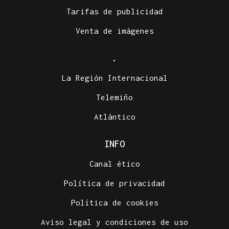
Tarifas de publicidad
Venta de imágenes
.
La Región Internacional
Telemiño
Atlántico
INFO
Canal ético
Política de privacidad
Política de cookies
Aviso legal y condiciones de uso