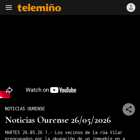
Navegación
NOTICIAS OURENSE
Noticias Ourense 26/05/2026
MARTES 26.05.26 1.- Los vecinos de la rúa Vilar
preocupados por la okupación de un inmueble en a