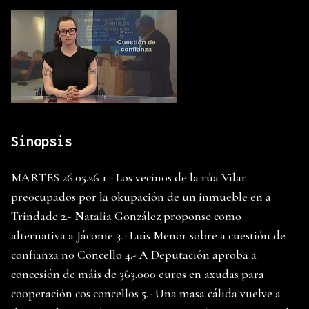
Sinopsis
MARTES 26.05.26 1.- Los vecinos de la rúa Vilar
preocupados por la okupación de un inmueble en a
Trindade 2.- Natalia González proponse como
alternativa a Jácome 3.- Luis Menor sobre a cuestión de
confianza no Concello 4.- A Deputación aproba a
concesión de máis de 363.000 euros en axudas para
cooperación cos concellos 5.- Una masa cálida vuelve a