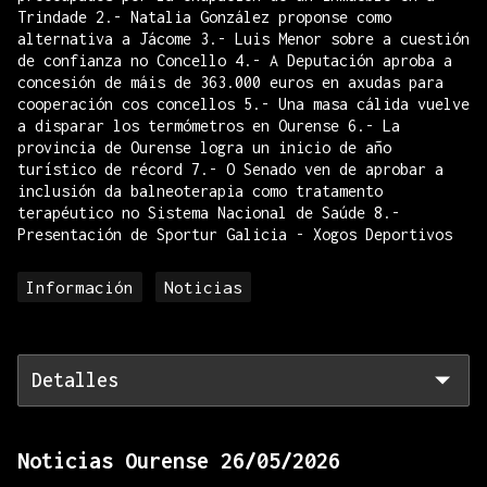
Trindade 2.- Natalia González proponse como
alternativa a Jácome 3.- Luis Menor sobre a cuestión
de confianza no Concello 4.- A Deputación aproba a
concesión de máis de 363.000 euros en axudas para
cooperación cos concellos 5.- Una masa cálida vuelve
a disparar los termómetros en Ourense 6.- La
provincia de Ourense logra un inicio de año
turístico de récord 7.- O Senado ven de aprobar a
inclusión da balneoterapia como tratamento
terapéutico no Sistema Nacional de Saúde 8.-
Presentación de Sportur Galicia - Xogos Deportivos
Información
Noticias
Detalles
Noticias Ourense 26/05/2026