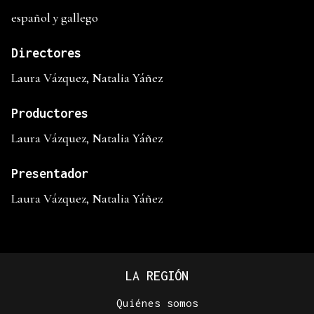
español y gallego
Directores
Laura Vázquez, Natalia Yáñez
Productores
Laura Vázquez, Natalia Yáñez
Presentador
Laura Vázquez, Natalia Yáñez
LA REGIÓN
Quiénes somos