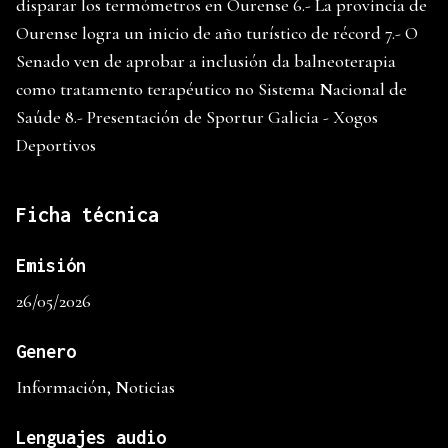
disparar los termómetros en Ourense 6.- La provincia de
Ourense logra un inicio de año turístico de récord 7.- O
Senado ven de aprobar a inclusión da balneoterapia
como tratamento terapéutico no Sistema Nacional de
Saúde 8.- Presentación de Sportur Galicia - Xogos
Deportivos
Ficha técnica
Emisión
26/05/2026
Genero
Información, Noticias
Lenguajes audio