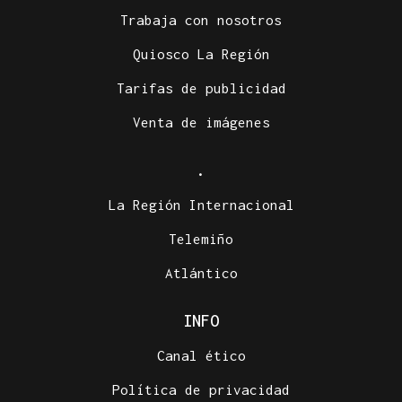
Trabaja con nosotros
Quiosco La Región
Tarifas de publicidad
Venta de imágenes
.
La Región Internacional
Telemiño
Atlántico
INFO
Canal ético
Política de privacidad