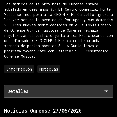
los médicos de la provincia de Ourense estará
jubilado en diez años 3.- El Centro Comercial Ponte
Vella se incorpora a la CEO 4.- El Concello ignora a
los vecinos de la avenida de Portugal y sus demandas
5.- Tres nuevas modificaciones en el autobús urbano
de Ourense 6.- La justicia de Ourense rechaza
regularizar el edificio junto a los Franciscanos con
un reformado 7.- O CIFP A Farixa celebrou unha
xornada de portas abertas 8.- A Xunta lanza o
programa “Aventúrate con Galicia” 9.- Presentación
Ourense Musical
Información
Noticias
Detalles
Noticias Ourense 27/05/2026