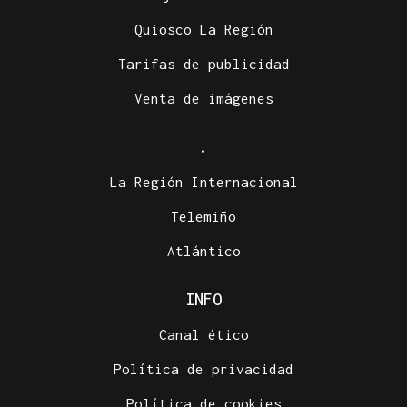
Quiosco La Región
Tarifas de publicidad
Venta de imágenes
.
La Región Internacional
Telemiño
Atlántico
INFO
Canal ético
Política de privacidad
Política de cookies