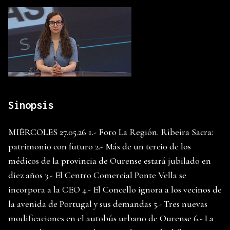
Sinopsis
MIÉRCOLES 27.05.26 1.- Foro La Región. Ribeira Sacra:
patrimonio con futuro 2.- Más de un tercio de los
médicos de la provincia de Ourense estará jubilado en
diez años 3.- El Centro Comercial Ponte Vella se
incorpora a la CEO 4.- El Concello ignora a los vecinos de
la avenida de Portugal y sus demandas 5.- Tres nuevas
modificaciones en el autobús urbano de Ourense 6.- La