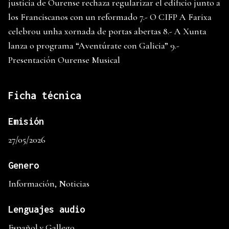
justicia de Ourense rechaza regularizar el edificio junto a
los Franciscanos con un reformado 7.- O CIFP A Farixa
celebrou unha xornada de portas abertas 8.- A Xunta
lanza o programa “Aventúrate con Galicia” 9.-
Presentación Ourense Musical
Ficha técnica
Emisión
27/05/2026
Genero
Información, Noticias
Lenguajes audio
Español y Gallego