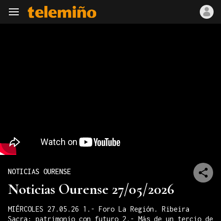
Navegación
NOTICIAS OURENSE
Noticias Ourense 27/05/2026
MIÉRCOLES 27.05.26 1.- Foro La Región. Ribeira
Sacra: patrimonio con futuro 2.- Más de un tercio de