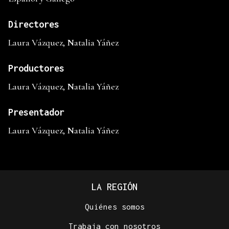
Directores
Laura Vázquez, Natalia Yáñez
Productores
Laura Vázquez, Natalia Yáñez
Presentador
Laura Vázquez, Natalia Yáñez
LA REGIÓN
Quiénes somos
Trabaja con nosotros