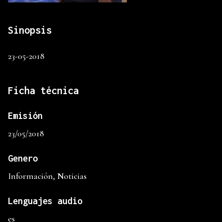
Sinopsis
23-05-2018
Ficha técnica
Emisión
23/05/2018
Genero
Información, Noticias
Lenguajes audio
es