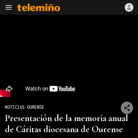
Navegación
NOTICIAS OURENSE
Presentación de la memoria anual
de Cáritas diocesana de Ourense