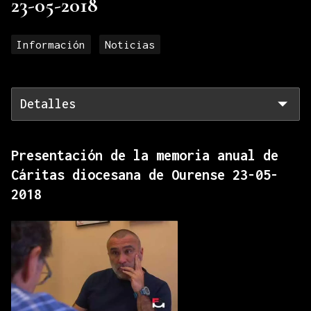
23-05-2018
Información
Noticias
Detalles
Presentación de la memoria anual de
Cáritas diocesana de Ourense 23-05-
2018