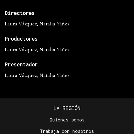
Directores
Laura Vázquez, Natalia Yáñez
Productores
Laura Vázquez, Natalia Yáñez
Presentador
Laura Vázquez, Natalia Yáñez
LA REGIÓN
Quiénes somos
Trabaja con nosotros