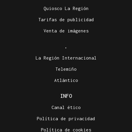
Quiosco La Región
Tarifas de publicidad
Venta de imágenes
.
La Región Internacional
Telemiño
Atlántico
INFO
Canal ético
Política de privacidad
Política de cookies