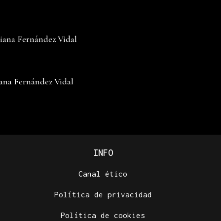
iana Fernández Vidal
ana Fernández Vidal
INFO
Canal ético
Política de privacidad
Política de cookies