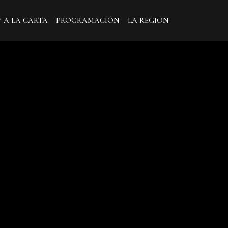
V A LA CARTA
PROGRAMACIÓN
LA REGIÓN