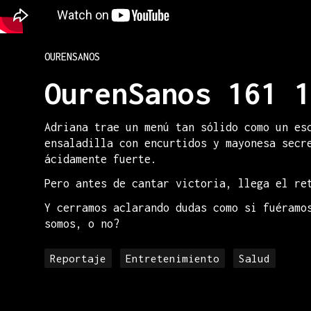
OURENSANOS
OurenSanos 161 1
Adriana trae un menú tan sólido como un es
ensaladilla con encurtidos y mayonesa secr
ácidamente fuerte.
Pero antes de cantar victoria, llega el re
Y cerramos aclarando dudas como si fuéramo
somos, o no?
Reportaje
Entretenimiento
Salud