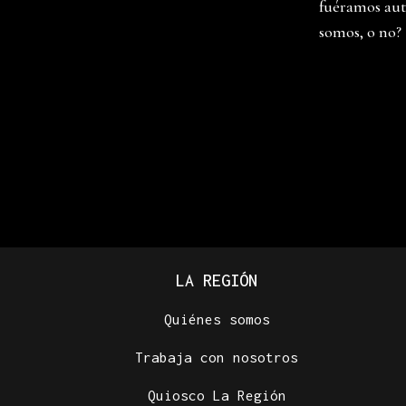
fuéramos aut
somos, o no?
LA REGIÓN
Quiénes somos
Trabaja con nosotros
Quiosco La Región