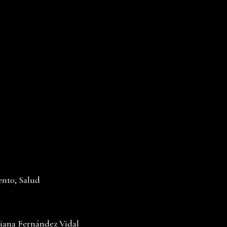
ento, Salud
iana Fernández Vidal