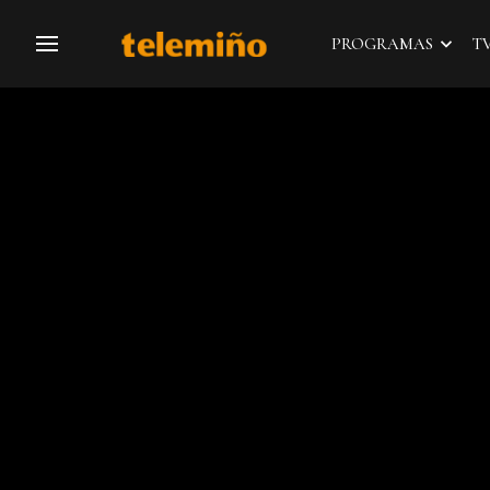
PROGRAMAS
T
Navegación