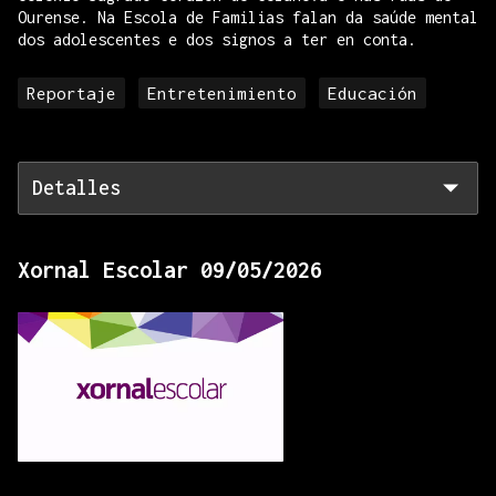
Ourense. Na Escola de Familias falan da saúde mental
dos adolescentes e dos signos a ter en conta.
Reportaje
Entretenimiento
Educación
Detalles
Xornal Escolar 09/05/2026