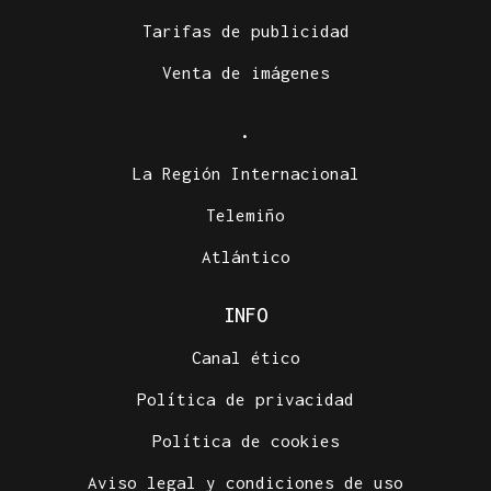
Tarifas de publicidad
Venta de imágenes
.
La Región Internacional
Telemiño
Atlántico
INFO
Canal ético
Política de privacidad
Política de cookies
Aviso legal y condiciones de uso