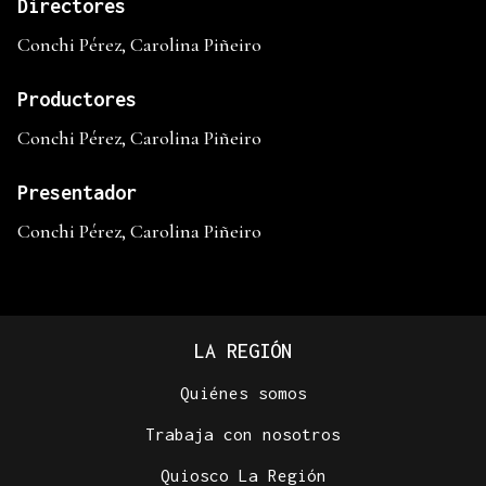
Directores
Conchi Pérez, Carolina Piñeiro
Productores
Conchi Pérez, Carolina Piñeiro
Presentador
Conchi Pérez, Carolina Piñeiro
LA REGIÓN
Quiénes somos
Trabaja con nosotros
Quiosco La Región