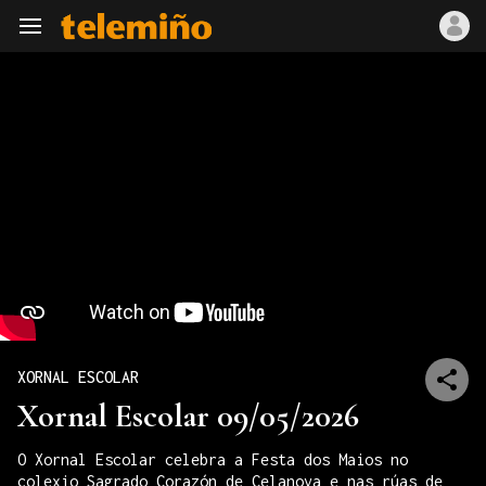
Navegación
XORNAL ESCOLAR
Xornal Escolar 09/05/2026
O Xornal Escolar celebra a Festa dos Maios no
colexio Sagrado Corazón de Celanova e nas rúas de