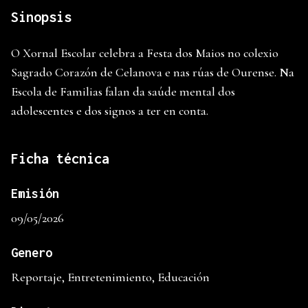
Sinopsis
O Xornal Escolar celebra a Festa dos Maios no colexio
Sagrado Corazón de Celanova e nas rúas de Ourense. Na
Escola de Familias falan da saúde mental dos
adolescentes e dos signos a ter en conta.
Ficha técnica
Emisión
09/05/2026
Genero
Reportaje, Entretenimiento, Educación