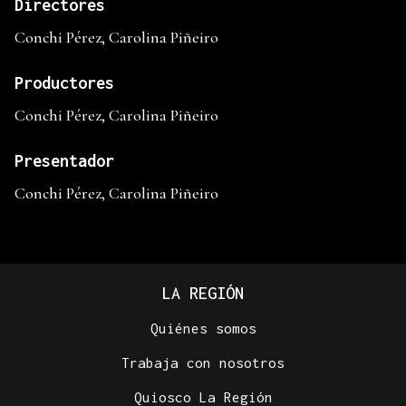
Directores
Conchi Pérez, Carolina Piñeiro
Productores
Conchi Pérez, Carolina Piñeiro
Presentador
Conchi Pérez, Carolina Piñeiro
LA REGIÓN
Quiénes somos
Trabaja con nosotros
Quiosco La Región