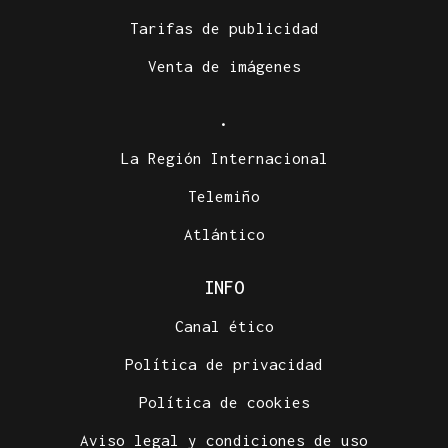
Tarifas de publicidad
Venta de imágenes
.
La Región Internacional
Telemiño
Atlántico
INFO
Canal ético
Política de privacidad
Política de cookies
Aviso legal y condiciones de uso