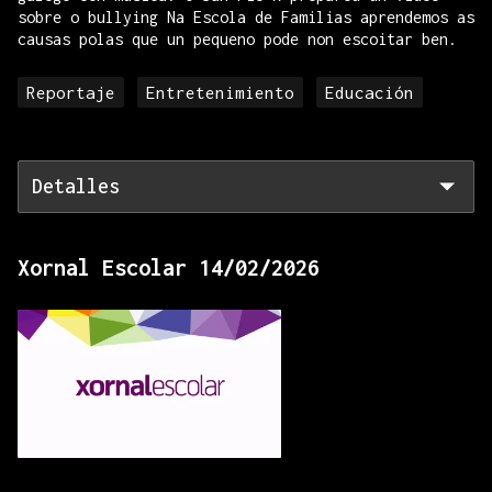
sobre o bullying Na Escola de Familias aprendemos as
causas polas que un pequeno pode non escoitar ben.
Reportaje
Entretenimiento
Educación
Detalles
Xornal Escolar 14/02/2026