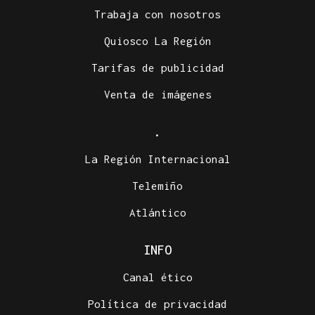
Trabaja con nosotros
Quiosco La Región
Tarifas de publicidad
Venta de imágenes
.
La Región Internacional
Telemiño
Atlántico
INFO
Canal ético
Política de privacidad