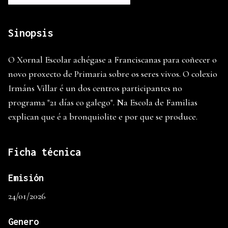
Sinopsis
O Xornal Escolar achégase a Franciscanas para coñecer o
novo proxecto de Primaria sobre os seres vivos. O colexio
Irmáns Villar é un dos centros participantes no
programa "21 días co galego". Na Escola de Familias
explican que é a bronquiolite e por que se produce.
Ficha técnica
Emisión
24/01/2026
Genero