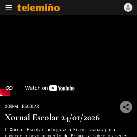
Navegación
XORNAL ESCOLAR
Xornal Escolar 24/01/2026
O Xornal Escolar achégase a Franciscanas para
coñecer o novo proxecto de Primaria sobre os seres