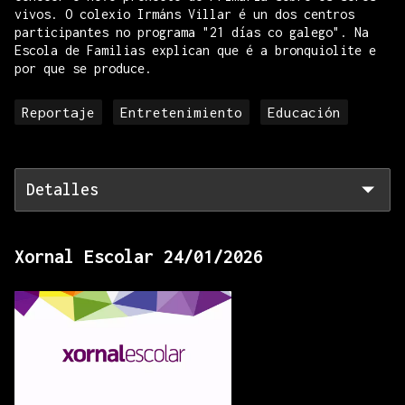
vivos. O colexio Irmáns Villar é un dos centros
participantes no programa "21 días co galego". Na
Escola de Familias explican que é a bronquiolite e
por que se produce.
Reportaje
Entretenimiento
Educación
Detalles
Xornal Escolar 24/01/2026