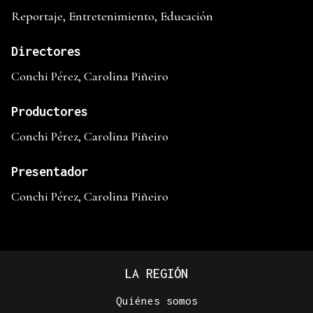
Reportaje, Entretenimiento, Educación
Directores
Conchi Pérez, Carolina Piñeiro
Productores
Conchi Pérez, Carolina Piñeiro
Presentador
Conchi Pérez, Carolina Piñeiro
LA REGIÓN
Quiénes somos