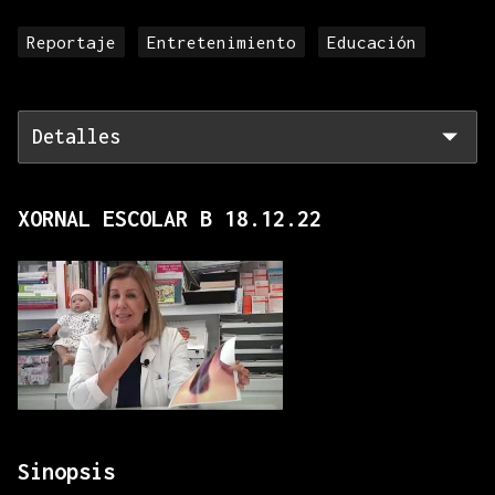
Reportaje
Entretenimiento
Educación
Detalles
XORNAL ESCOLAR B 18.12.22
Sinopsis