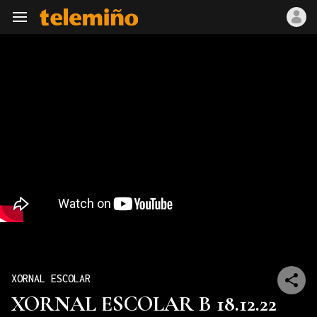
Navegación
XORNAL ESCOLAR
XORNAL ESCOLAR B 18.12.22