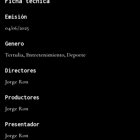
Ficha técnica
Emisión
04/06/2025
Genero
Tertulia, Entretenimiento, Deporte
Directores
Jorge Ron
Productores
Jorge Ron
Presentador
Jorge Ron