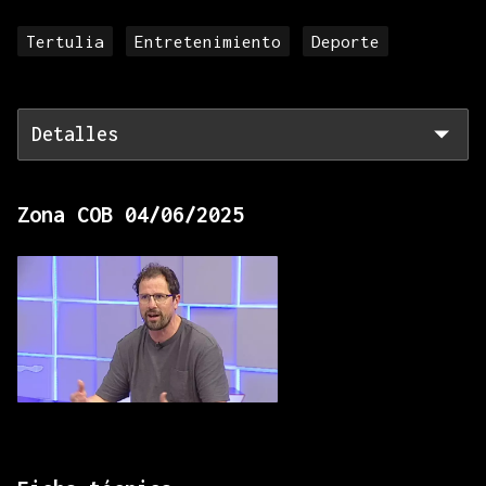
Tertulia
Entretenimiento
Deporte
Detalles
Zona COB 04/06/2025