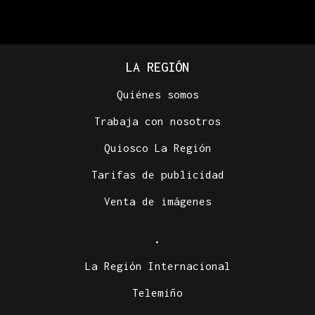
LA REGIÓN
Quiénes somos
Trabaja con nosotros
Quiosco La Región
Tarifas de publicidad
Venta de imágenes
.
La Región Internacional
Telemiño