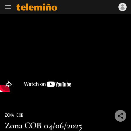
Navegación
ZONA COB
Zona COB 04/06/2025