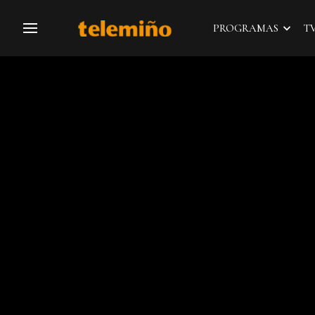
PROGRAMAS
T
Navegación