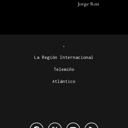
Jorge Ron
.
La Región Internacional
Telemiño
Atlántico