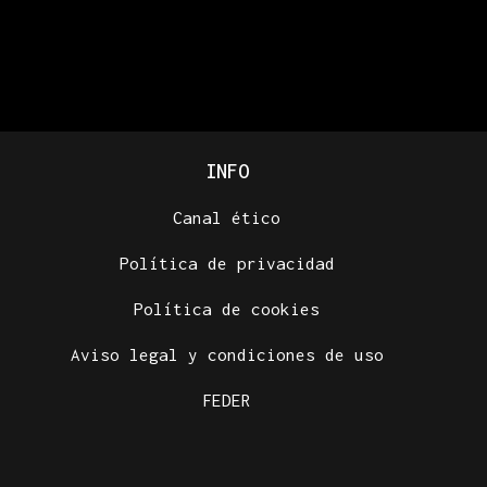
INFO
Canal ético
Política de privacidad
Política de cookies
Aviso legal y condiciones de uso
FEDER