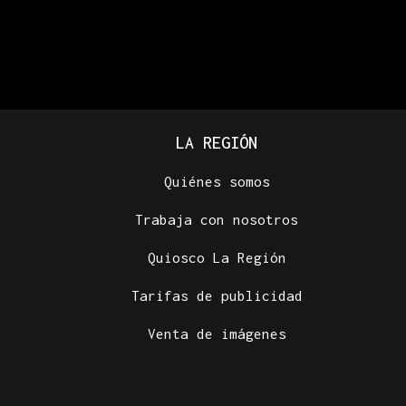
LA REGIÓN
Quiénes somos
Trabaja con nosotros
Quiosco La Región
Tarifas de publicidad
Venta de imágenes