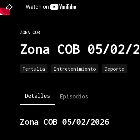
ZONA COB
Zona COB 05/02/2
Tertulia
Entretenimiento
Deporte
Detalles
Episodios
Zona COB 05/02/2026