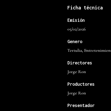
Ficha técnica
Emisión
05/02/2026
Genero
Tertulia, Entretenimien
Directores
Jorge Ron
Productores
Jorge Ron
Presentador