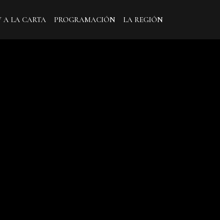
V A LA CARTA
PROGRAMACIÓN
LA REGIÓN