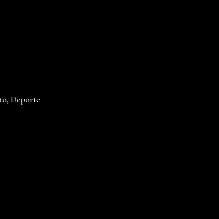
to, Deporte