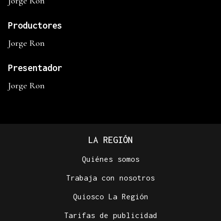
Jorge Ron
Productores
Jorge Ron
Presentador
Jorge Ron
LA REGIÓN
Quiénes somos
Trabaja con nosotros
Quiosco La Región
Tarifas de publicidad