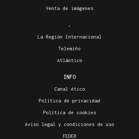
Venta de imágenes
.
La Región Internacional
Telemiño
Atlántico
INFO
Canal ético
Política de privacidad
Política de cookies
Aviso legal y condiciones de uso
FEDER