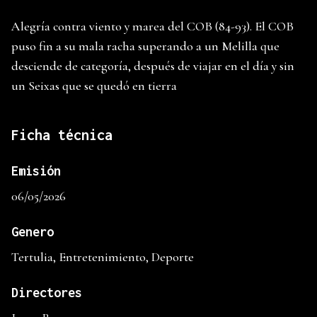
Alegría contra viento y marea del COB (84-93). El COB
puso fin a su mala racha superando a un Melilla que
desciende de categoría, después de viajar en el día y sin
un Seixas que se quedó en tierra
Ficha técnica
Emisión
06/05/2026
Genero
Tertulia, Entretenimiento, Deporte
Directores