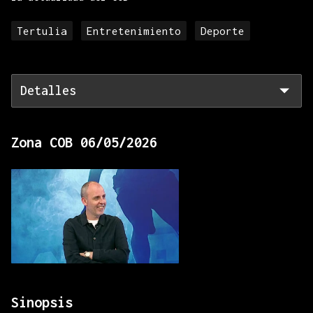
Tertulia
Entretenimiento
Deporte
Detalles
Zona COB 06/05/2026
Sinopsis