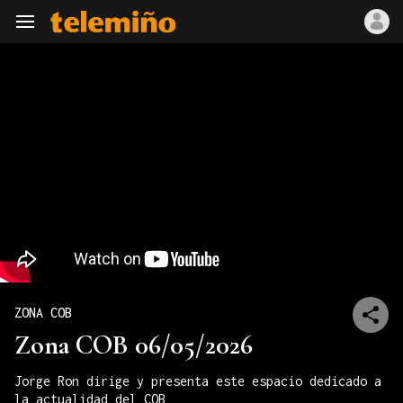
Navegación
ZONA COB
Zona COB 06/05/2026
Jorge Ron dirige y presenta este espacio dedicado a
la actualidad del COB