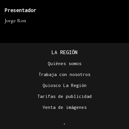
Presentador
Jorge Ron
LA REGIÓN
Quiénes somos
Trabaja con nosotros
Quiosco La Región
Tarifas de publicidad
Venta de imágenes
.