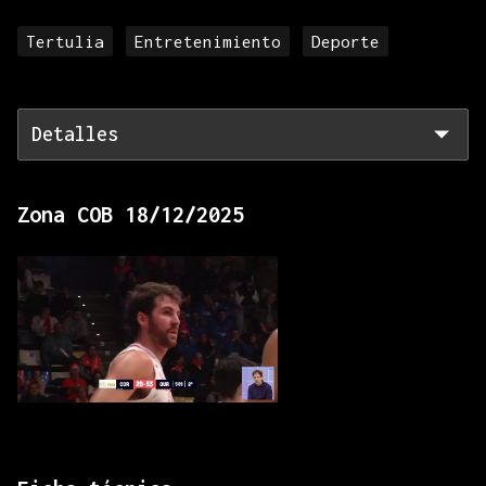
Tertulia
Entretenimiento
Deporte
Detalles
Zona COB 18/12/2025