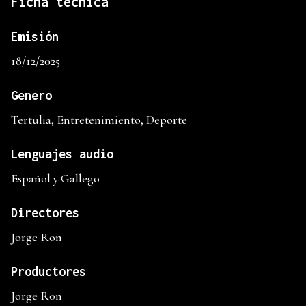
Ficha técnica
Emisión
18/12/2025
Genero
Tertulia, Entretenimiento, Deporte
Lenguajes audio
Español y Gallego
Directores
Jorge Ron
Productores
Jorge Ron