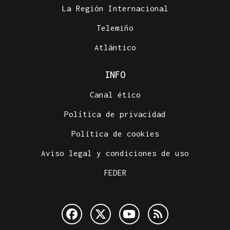
La Región Internacional
Telemiño
Atlántico
INFO
Canal ético
Política de privacidad
Política de cookies
Aviso legal y condiciones de uso
FEDER