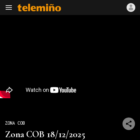
Navegación
ZONA COB
Zona COB 18/12/2025