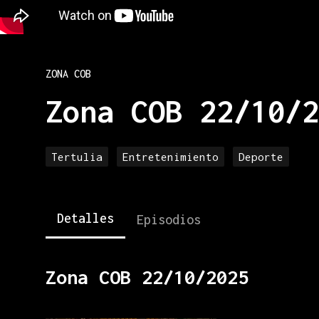
ZONA COB
Zona COB 22/10/2
Tertulia
Entretenimiento
Deporte
Detalles
Episodios
Zona COB 22/10/2025