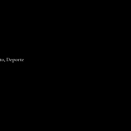
to, Deporte