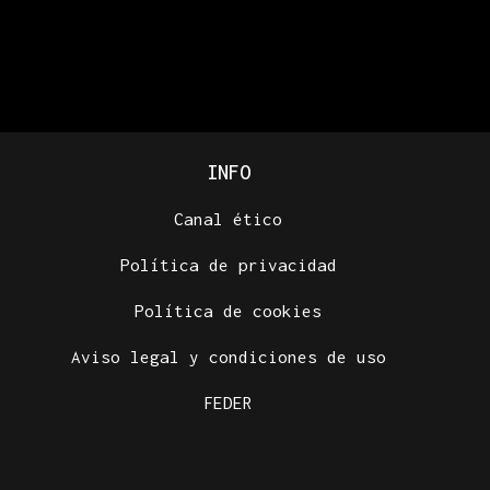
INFO
Canal ético
Política de privacidad
Política de cookies
Aviso legal y condiciones de uso
FEDER