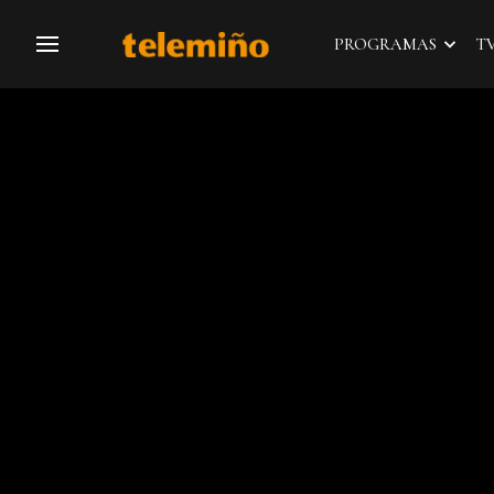
PROGRAMAS
T
Navegación