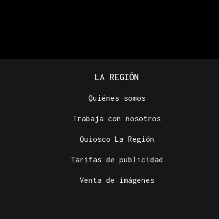
LA REGIÓN
Quiénes somos
Trabaja con nosotros
Quiosco La Región
Tarifas de publicidad
Venta de imágenes