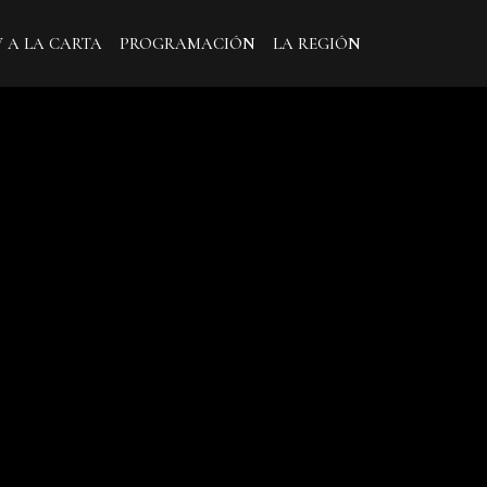
V A LA CARTA
PROGRAMACIÓN
LA REGIÓN