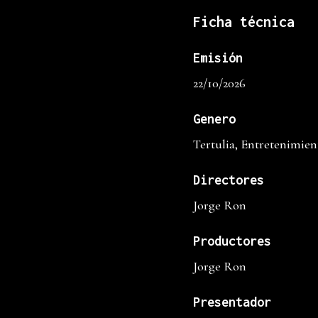
Ficha técnica
Emisión
22/10/2026
Genero
Tertulia, Entretenimien
Directores
Jorge Ron
Productores
Jorge Ron
Presentador