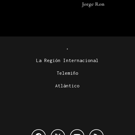
Jorge Ron
.
La Región Internacional
Telemiño
Atlántico