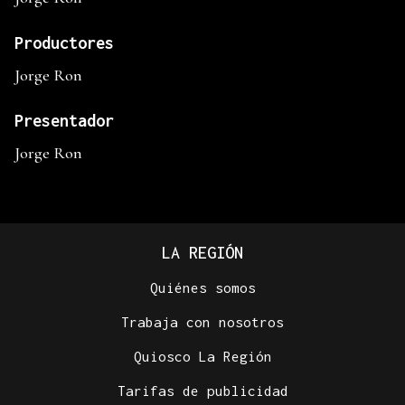
Productores
Jorge Ron
Presentador
Jorge Ron
LA REGIÓN
Quiénes somos
Trabaja con nosotros
Quiosco La Región
Tarifas de publicidad