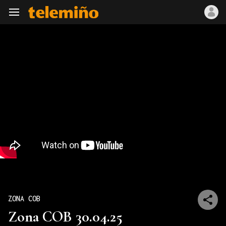
Navegación
ZONA COB
Zona COB 30.04.25