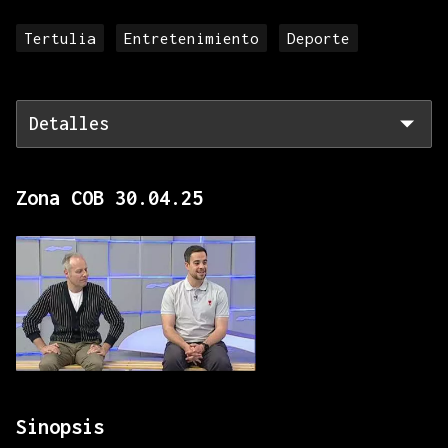
Tertulia
Entretenimiento
Deporte
Detalles
Zona COB 30.04.25
Sinopsis