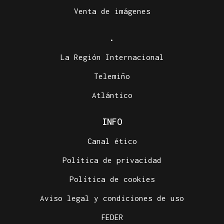
Venta de imágenes
.
La Región Internacional
Telemiño
Atlántico
INFO
Canal ético
Política de privacidad
Política de cookies
Aviso legal y condiciones de uso
FEDER