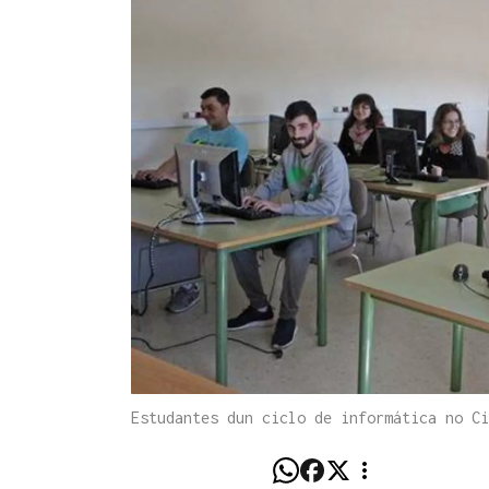
Estudantes dun ciclo de informática no Ci