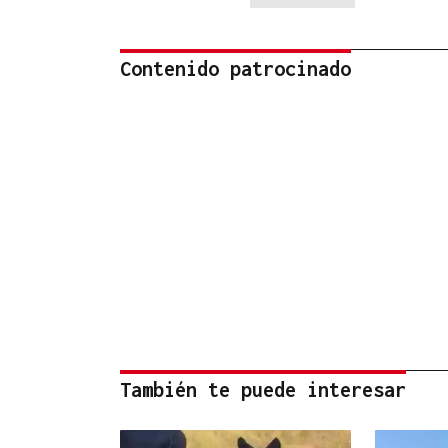
Contenido patrocinado
También te puede interesar