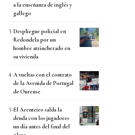
a la enseñanza de inglés y
gallego
Despliegue policial en
Redondela por un
hombre atrincherado en
su vivienda
A vueltas con el contrato
de la Avenida de Portugal
de Ourense
El Arenteiro salda la
deuda con los jugadores
un día antes del final del
plazo