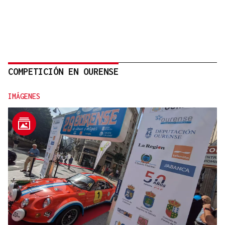
COMPETICIÓN EN OURENSE
IMÁGENES