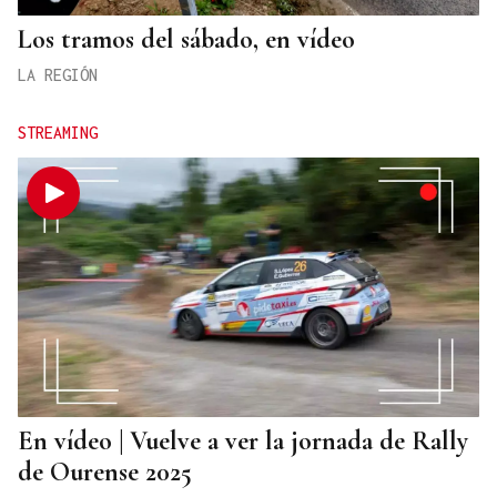
Los tramos del sábado, en vídeo
LA REGIÓN
STREAMING
En vídeo | Vuelve a ver la jornada de Rally
de Ourense 2025