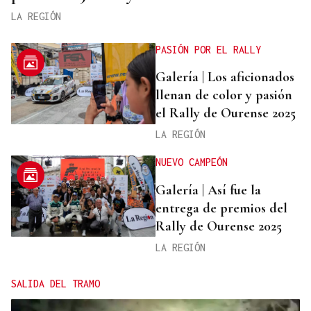
LA REGIÓN
PASIÓN POR EL RALLY
Galería | Los aficionados
llenan de color y pasión
el Rally de Ourense 2025
LA REGIÓN
NUEVO CAMPEÓN
Galería | Así fue la
entrega de premios del
Rally de Ourense 2025
LA REGIÓN
SALIDA DEL TRAMO