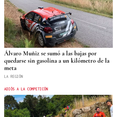
Álvaro Muñiz se sumó a las bajas por
quedarse sin gasolina a un kilómetro de la
meta
LA REGIÓN
ADIÓS A LA COMPETICÓN