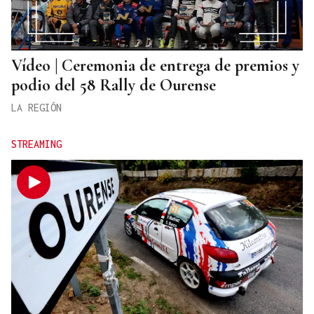
Vídeo | Ceremonia de entrega de premios y
podio del 58 Rally de Ourense
LA REGIÓN
STREAMING