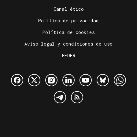
Canal ético
Política de privacidad
Política de cookies
Aviso legal y condiciones de uso
FEDER