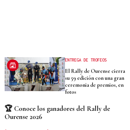
ENTREGA DE TROFEOS
El Rally de Ourense cierra
su 59 edición con una gran
ceremonia de premios, en
fotos
🏆 Conoce los ganadores del Rally de
Ourense 2026