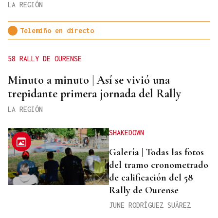
LA REGIÓN
Telemiño en directo
58 RALLY DE OURENSE
Minuto a minuto | Así se vivió una
trepidante primera jornada del Rally
LA REGIÓN
SHAKEDOWN
Galería | Todas las fotos
del tramo cronometrado
de calificación del 58
Rally de Ourense
JUNE RODRÍGUEZ SUÁREZ