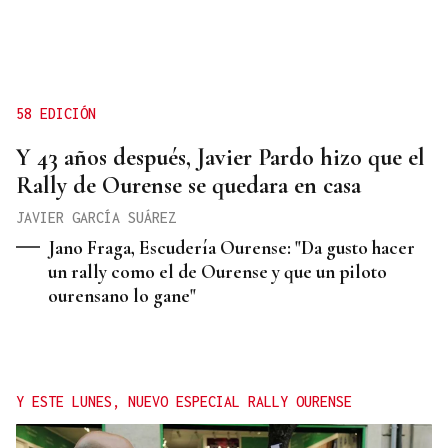
58 EDICIÓN
Y 43 años después, Javier Pardo hizo que el
Rally de Ourense se quedara en casa
JAVIER GARCÍA SUÁREZ
Jano Fraga, Escudería Ourense: "Da gusto hacer
un rally como el de Ourense y que un piloto
ourensano lo gane"
Y ESTE LUNES, NUEVO ESPECIAL RALLY OURENSE