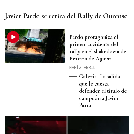
Javier Pardo se retira del Rally de Ourense
Pardo protagoniza el
primer accidente del
rally en el shakedown de
Pereiro de Aguiar
MARÍA ABRIL
Galería | La salida
que le cuesta
defender el título de
campeón a Javier
Pardo