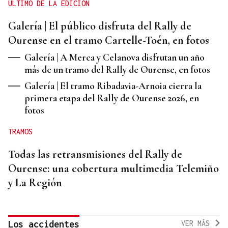
ÚLTIMO DE LA EDICIÓN
Galería | El público disfruta del Rally de
Ourense en el tramo Cartelle-Toén, en fotos
Galería | A Merca y Celanova disfrutan un año
más de un tramo del Rally de Ourense, en fotos
Galería | El tramo Ribadavia-Arnoia cierra la
primera etapa del Rally de Ourense 2026, en
fotos
TRAMOS
Todas las retransmisiones del Rally de
Ourense: una cobertura multimedia Telemiño
y La Región
VER MÁS
Los accidentes