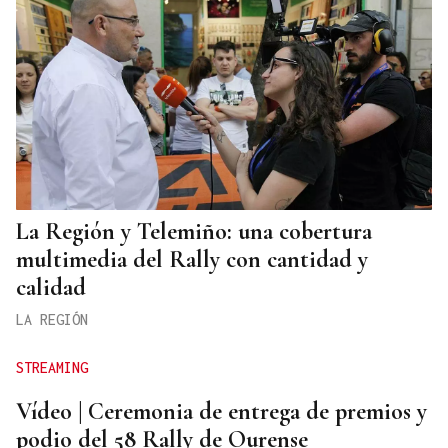
La Región y Telemiño: una cobertura
multimedia del Rally con cantidad y
calidad
LA REGIÓN
STREAMING
Vídeo | Ceremonia de entrega de premios y
podio del 58 Rally de Ourense