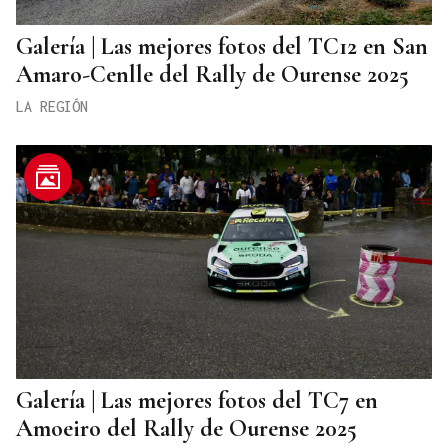
Galería | Las mejores fotos del TC12 en San
Amaro-Cenlle del Rally de Ourense 2025
LA REGIÓN
Galería | Las mejores fotos del TC7 en
Amoeiro del Rally de Ourense 2025