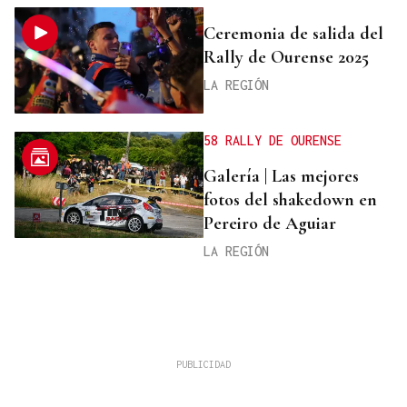
Ceremonia de salida del
Rally de Ourense 2025
LA REGIÓN
58 RALLY DE OURENSE
Galería | Las mejores
fotos del shakedown en
Pereiro de Aguiar
LA REGIÓN