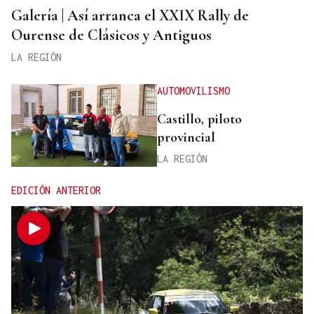
Galería | Así arranca el XXIX Rally de
Ourense de Clásicos y Antiguos
LA REGIÓN
AUTOMOVILISMO
Castillo, piloto
provincial
LA REGIÓN
EDICIÓN ANTERIOR