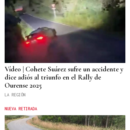
Vídeo | Cohete Suárez sufre un accidente y
dice adiós al triunfo en el Rally de
Ourense 2025
LA REGIÓN
NUEVA RETIRADA