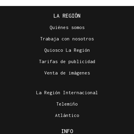
LA REGIÓN
Quiénes somos
Trabaja con nosotros
Quiosco La Región
Tarifas de publicidad
Venta de imágenes
La Región Internacional
Telemiño
Atlántico
INFO