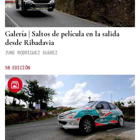
Galería | Saltos de película en la salida
desde Ribadavia
JUNE RODRÍGUEZ SUÁREZ
58 EDICIÓN