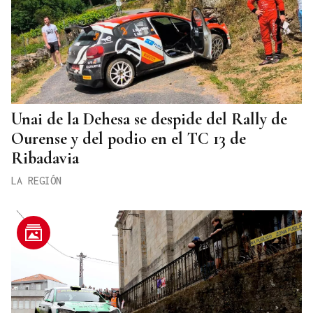
Unai de la Dehesa se despide del Rally de
Ourense y del podio en el TC 13 de
Ribadavia
LA REGIÓN