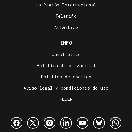
La Región Internacional
Telemiño
Atlántico
INFO
Canal ético
Política de privacidad
Política de cookies
Aviso legal y condiciones de uso
FEDER