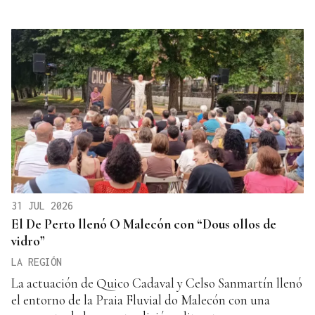
31 JUL 2026
El De Perto llenó O Malecón con “Dous ollos de
vidro”
LA REGIÓN
La actuación de Quico Cadaval y Celso Sanmartín llenó
el entorno de la Praia Fluvial do Malecón con una