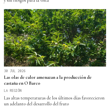
y sin riesgos para la vista
30 JUL 2026
Las olas de calor amenazan a la producción de
castaña en O Barco
LA REGIÓN
Las altas temperaturas de los últimos días favorecieron
un adelanto del desarrollo del fruto