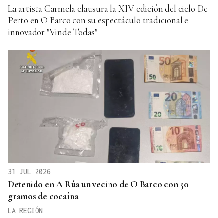
La artista Carmela clausura la XIV edición del ciclo De
Perto en O Barco con su espectáculo tradicional e
innovador "Vinde Todas"
31 JUL 2026
Detenido en A Rúa un vecino de O Barco con 50
gramos de cocaína
LA REGIÓN