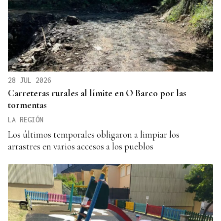
28 JUL 2026
Carreteras rurales al límite en O Barco por las
tormentas
LA REGIÓN
Los últimos temporales obligaron a limpiar los
arrastres en varios accesos a los pueblos