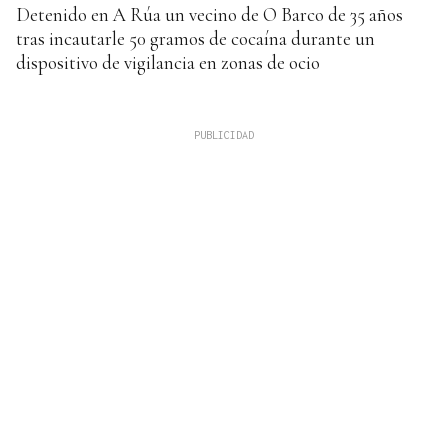
Detenido en A Rúa un vecino de O Barco de 35 años
tras incautarle 50 gramos de cocaína durante un
dispositivo de vigilancia en zonas de ocio