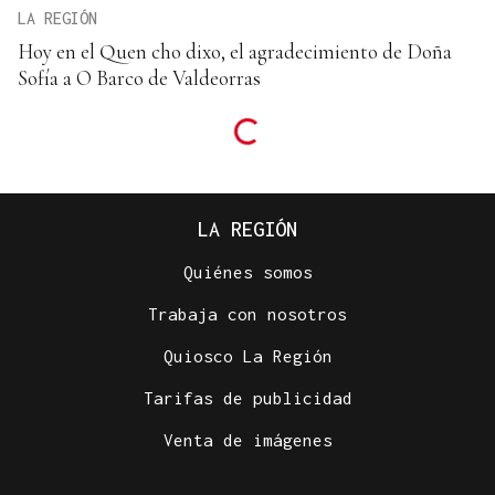
LA REGIÓN
Hoy en el Quen cho dixo, el agradecimiento de Doña
Sofía a O Barco de Valdeorras
LA REGIÓN
Quiénes somos
Trabaja con nosotros
Quiosco La Región
Tarifas de publicidad
Venta de imágenes