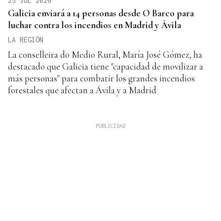
25 JUL 2026
Galicia enviará a 14 personas desde O Barco para
luchar contra los incendios en Madrid y Ávila
LA REGIÓN
La conselleira do Medio Rural, María José Gómez, ha
destacado que Galicia tiene "capacidad de movilizar a
más personas" para combatir los grandes incendios
forestales que afectan a Ávila y a Madrid