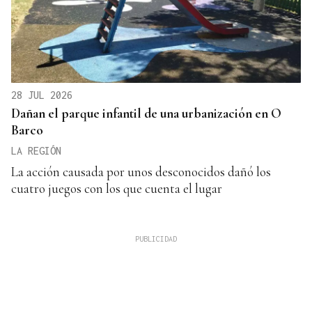
28 JUL 2026
Dañan el parque infantil de una urbanización en O
Barco
LA REGIÓN
La acción causada por unos desconocidos dañó los
cuatro juegos con los que cuenta el lugar