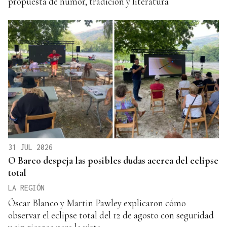
propuesta de humor, tradición y literatura
31 JUL 2026
O Barco despeja las posibles dudas acerca del eclipse
total
LA REGIÓN
Óscar Blanco y Martin Pawley explicaron cómo
observar el eclipse total del 12 de agosto con seguridad