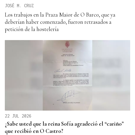
JOSÉ M. CRUZ
Los trabajos en la Praza Maior de O Barco, que ya
deberían haber comenzado, fueron retrasados a
petición de la hostelería
22 JUL 2026
¿Sabe usted que la reina Sofía agradeció el “cariño”
que recibió en O Castro?