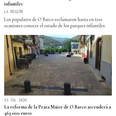
infantiles
LA REGIÓN
Los populares de O Barco reclamaron hasta en tres
ocasiones conocer el estado de los parques infantiles
23 JUL 2026
La reforma de la Praza Maior de O Barco ascenderá a
463.000 euros