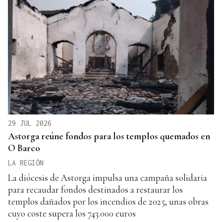
29 JUL 2026
Astorga reúne fondos para los templos quemados en
O Barco
LA REGIÓN
La diócesis de Astorga impulsa una campaña solidaria
para recaudar fondos destinados a restaurar los
templos dañados por los incendios de 2025, unas obras
cuyo coste supera los 743.000 euros