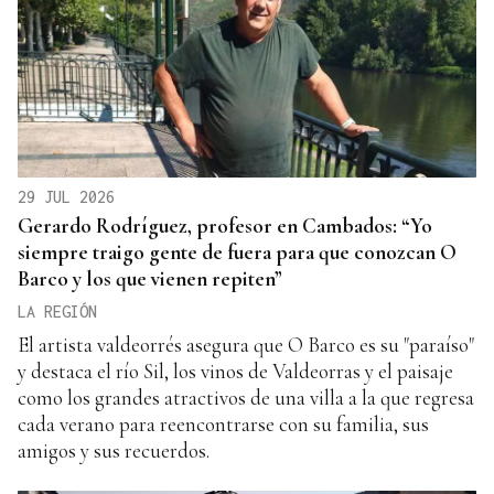
29 JUL 2026
Gerardo Rodríguez, profesor en Cambados: “Yo
siempre traigo gente de fuera para que conozcan O
Barco y los que vienen repiten”
LA REGIÓN
El artista valdeorrés asegura que O Barco es su "paraíso"
y destaca el río Sil, los vinos de Valdeorras y el paisaje
como los grandes atractivos de una villa a la que regresa
cada verano para reencontrarse con su familia, sus
amigos y sus recuerdos.