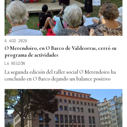
6 AGO 2026
O Merendoiro, en O Barco de Valdeorras, cerró su
programa de actividades
LA REGIÓN
La segunda edición del taller social O Merendoiro ha
concluido en O Barco dejando un balance positivo