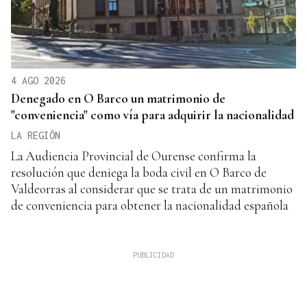
4 AGO 2026
Denegado en O Barco un matrimonio de
"conveniencia" como vía para adquirir la nacionalidad
LA REGIÓN
La Audiencia Provincial de Ourense confirma la
resolución que deniega la boda civil en O Barco de
Valdeorras al considerar que se trata de un matrimonio
de conveniencia para obtener la nacionalidad española