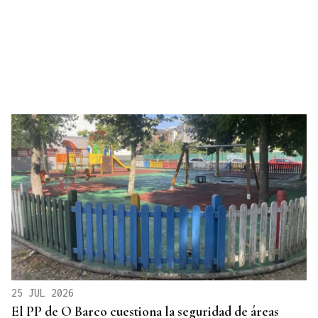
25 JUL 2026
El PP de O Barco cuestiona la seguridad de áreas