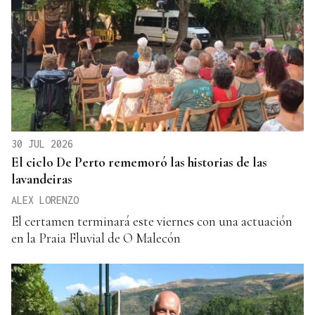
30 JUL 2026
El ciclo De Perto rememoró las historias de las
lavandeiras
ALEX LORENZO
El certamen terminará este viernes con una actuación
en la Praia Fluvial de O Malecón