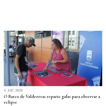
4 AGO 2026
O Barco de Valdeorras reparte gafas para observar a
eclipse