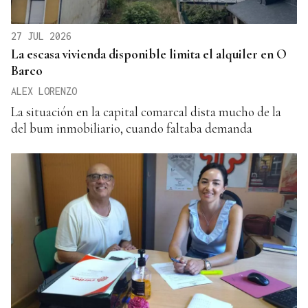
27 JUL 2026
La escasa vivienda disponible limita el alquiler en O
Barco
ALEX LORENZO
La situación en la capital comarcal dista mucho de la
del bum inmobiliario, cuando faltaba demanda