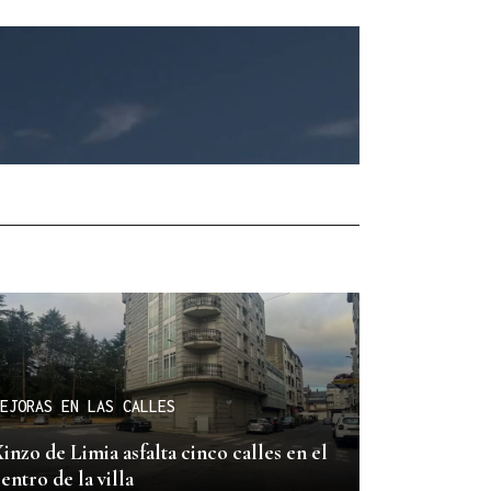
EJORAS EN LAS CALLES
inzo de Limia asfalta cinco calles en el
entro de la villa