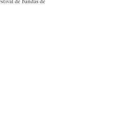
Festival de Bandas de