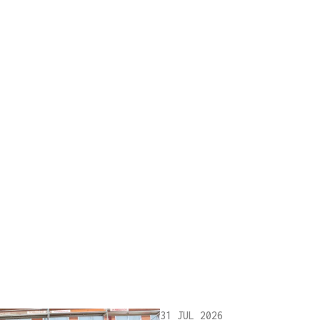
31 JUL 2026