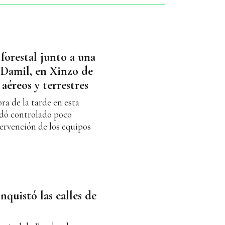
forestal junto a una
 Damil, en Xinzo de
aéreos y terrestres
ra de la tarde en esta
edó controlado poco
tervención de los equipos
nquistó las calles de