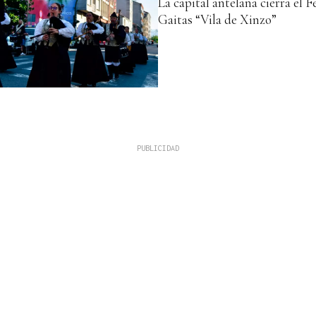
La capital antelana cierra el 
Gaitas “Vila de Xinzo”