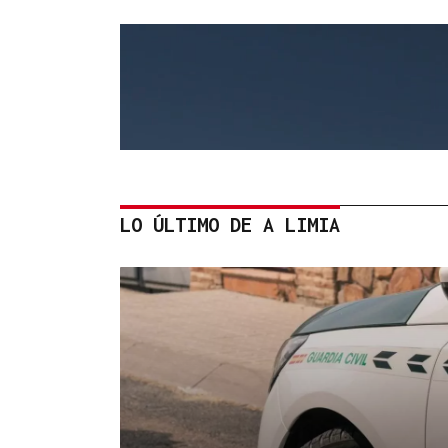
LO ÚLTIMO DE A LIMIA