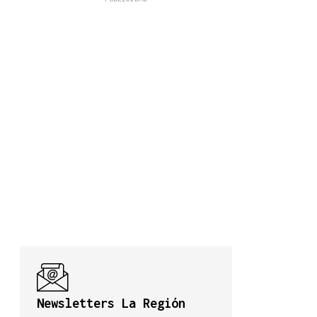
Newsletters La Región