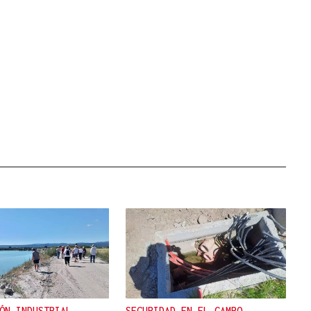
ÓN INDUSTRIAL
SEGURIDAD EN EL CAMPO