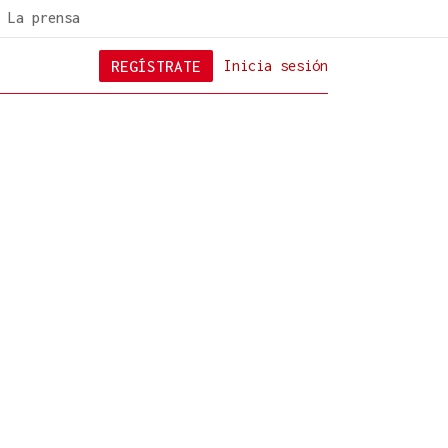
La prensa
REGÍSTRATE
Inicia sesión