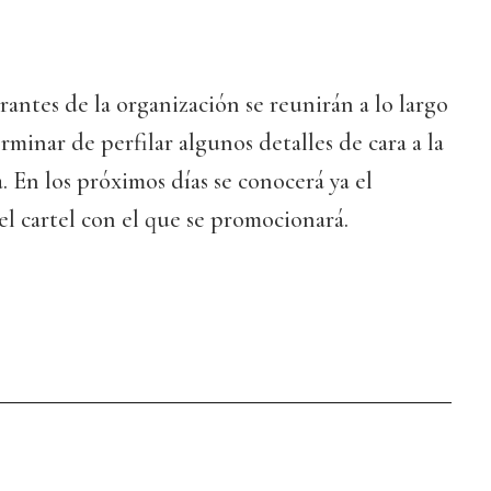
rantes de la organización se reunirán a lo largo
rminar de perfilar algunos detalles de cara a la
a. En los próximos días se conocerá ya el
el cartel con el que se promocionará.