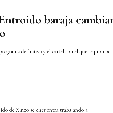
Entroido baraja cambiar
no
programa definitivo y el cartel con el que se promoci
ido de Xinzo se encuentra trabajando a