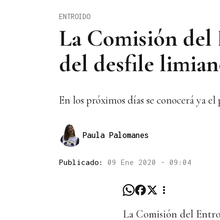
ENTROIDO
La Comisión del 
del desfile limia
En los próximos días se conocerá ya el 
Paula Palomanes
Publicado:
09 Ene 2020 - 09:04
La Comisión del Entro