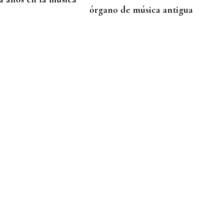
órgano de música antigua