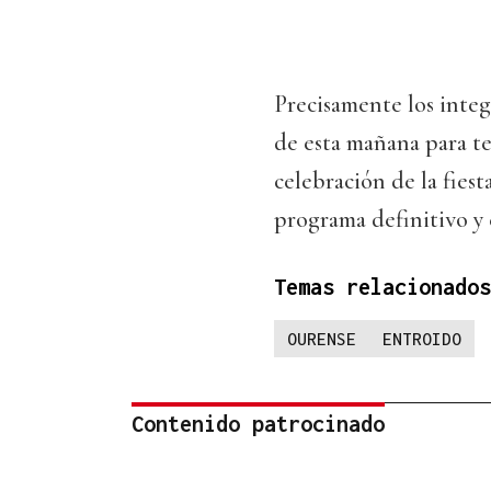
Precisamente los integ
de esta mañana para te
celebración de la fiest
programa definitivo y 
Temas relacionados
OURENSE
ENTROIDO
Contenido patrocinado