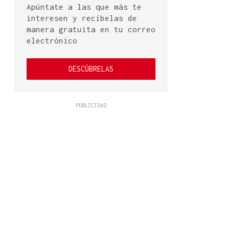
Apúntate a las que más te
interesen y recíbelas de
manera gratuita en tu correo
electrónico
DESCÚBRELAS