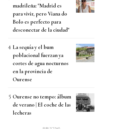
madrileña: "Madrid es
para vivir, pero Viana do
Bolo es perfecto para
desconectar de la ciudad"
La sequía y el bum
poblacional fuerzan ya
cortes de agua nocturnos
en la provincia de
Ourense
Ourense no tempo: álbum
de verano | El coche de las
lecheras