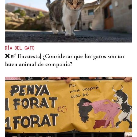
DÍA DEL GATO
❌ ✅ Encuesta| ¿Consideras que los gatos son un
buen animal de compañía?