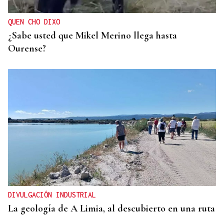
QUEN CHO DIXO
¿Sabe usted que Mikel Merino llega hasta
Ourense?
DIVULGACIÓN INDUSTRIAL
La geología de A Limia, al descubierto en una ruta