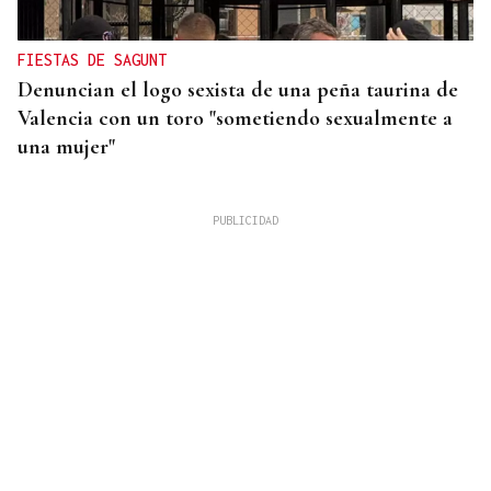
FIESTAS DE SAGUNT
Denuncian el logo sexista de una peña taurina de
Valencia con un toro "sometiendo sexualmente a
una mujer"
PREVARICACIÓN Y MALVERSACIÓN