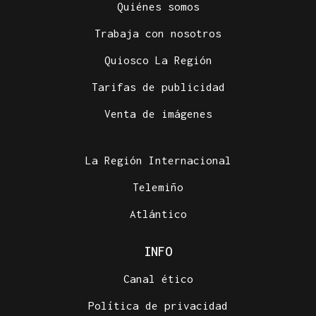
Quiénes somos
Trabaja con nosotros
Quiosco La Región
Tarifas de publicidad
Venta de imágenes
La Región Internacional
Telemiño
Atlántico
INFO
Canal ético
Política de privacidad