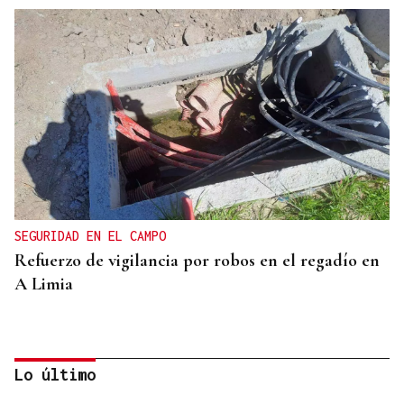
SEGURIDAD EN EL CAMPO
Refuerzo de vigilancia por robos en el regadío en
A Limia
Lo último