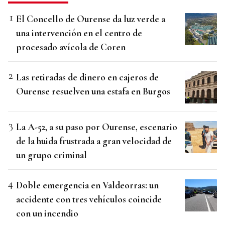
El Concello de Ourense da luz verde a
una intervención en el centro de
procesado avícola de Coren
Las retiradas de dinero en cajeros de
Ourense resuelven una estafa en Burgos
La A-52, a su paso por Ourense, escenario
de la huida frustrada a gran velocidad de
un grupo criminal
Doble emergencia en Valdeorras: un
accidente con tres vehículos coincide
con un incendio