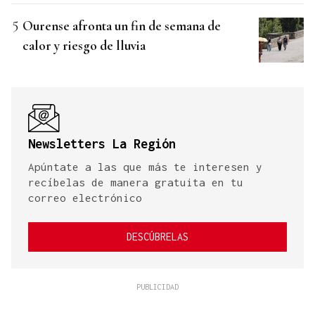
Ourense afronta un fin de semana de
calor y riesgo de lluvia
Newsletters La Región
Apúntate a las que más te interesen y
recíbelas de manera gratuita en tu
correo electrónico
DESCÚBRELAS