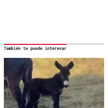
También te puede interesar