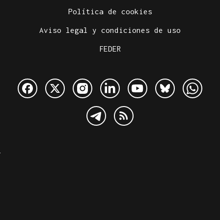
Política de cookies
Aviso legal y condiciones de uso
FEDER