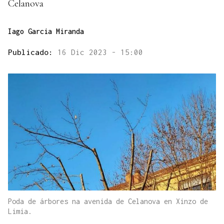
Celanova
Iago Garcia Miranda
Publicado:
16 Dic 2023 - 15:00
Poda de árbores na avenida de Celanova en Xinzo de
Limia.