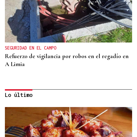
SEGURIDAD EN EL CAMPO
Refuerzo de vigilancia por robos en el regadío en
A Limia
Lo último