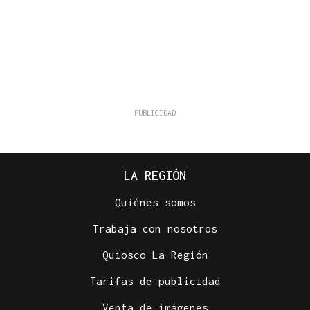
LA REGIÓN
Quiénes somos
Trabaja con nosotros
Quiosco La Región
Tarifas de publicidad
Venta de imágenes