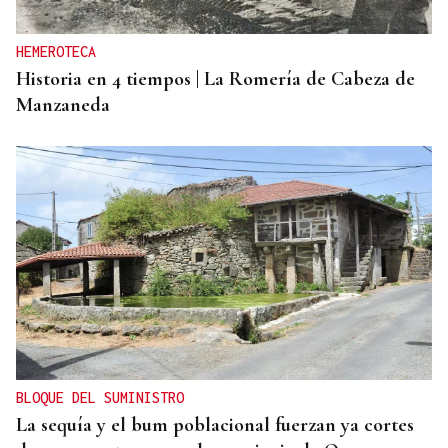
HEMEROTECA
Historia en 4 tiempos | La Romería de Cabeza de
Manzaneda
BLOQUE DEL SUMINISTRO
La sequía y el bum poblacional fuerzan ya cortes