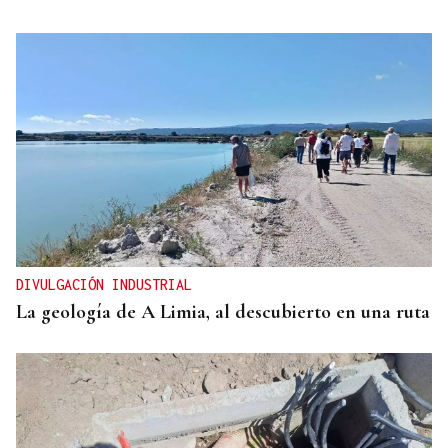
DIVULGACIÓN INDUSTRIAL
La geología de A Limia, al descubierto en una ruta