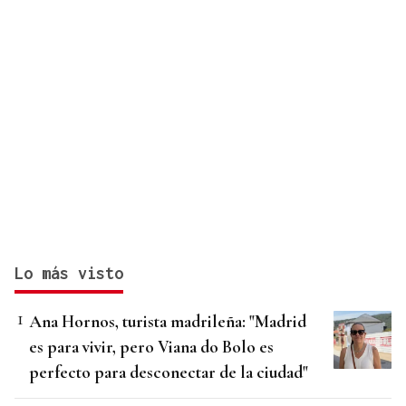
Lo más visto
Ana Hornos, turista madrileña: "Madrid
es para vivir, pero Viana do Bolo es
perfecto para desconectar de la ciudad"