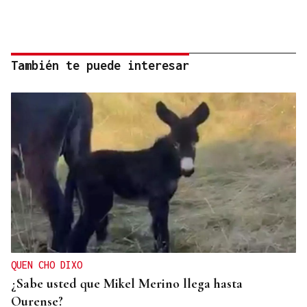
También te puede interesar
QUEN CHO DIXO
¿Sabe usted que Mikel Merino llega hasta
Ourense?