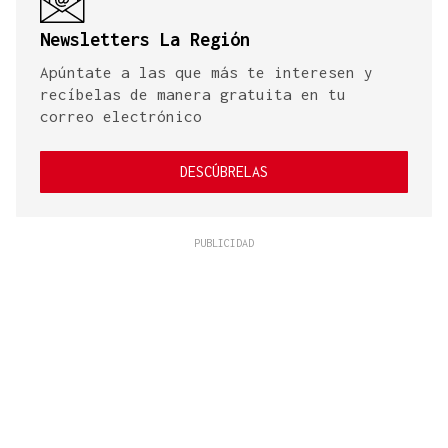
Newsletters La Región
Apúntate a las que más te interesen y
recíbelas de manera gratuita en tu
correo electrónico
DESCÚBRELAS