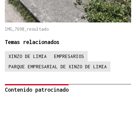
IMG_7698_resultado
Temas relacionados
XINZO DE LIMIA
EMPRESARIOS
PARQUE EMPRESARIAL DE XINZO DE LIMIA
Contenido patrocinado