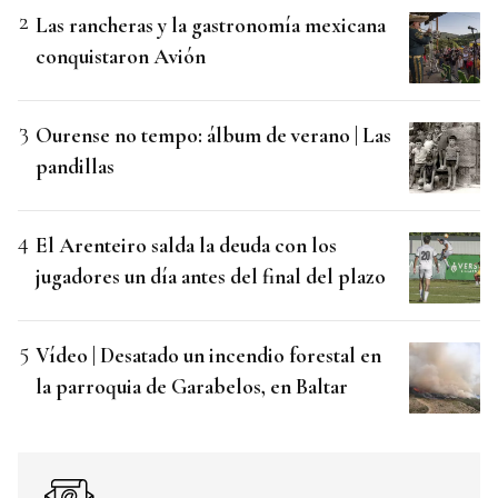
Las rancheras y la gastronomía mexicana
conquistaron Avión
Ourense no tempo: álbum de verano | Las
pandillas
El Arenteiro salda la deuda con los
jugadores un día antes del final del plazo
Vídeo | Desatado un incendio forestal en
la parroquia de Garabelos, en Baltar