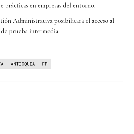
e prácticas en empresas del entorno.
ión Administrativa posibilitará el acceso al
d de prueba intermedia.
CA
ANTIOQUIA
FP