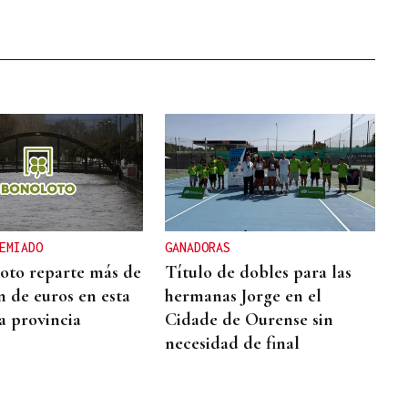
EMIADO
GANADORAS
oto reparte más de
Título de dobles para las
n de euros en esta
hermanas Jorge en el
la provincia
Cidade de Ourense sin
necesidad de final