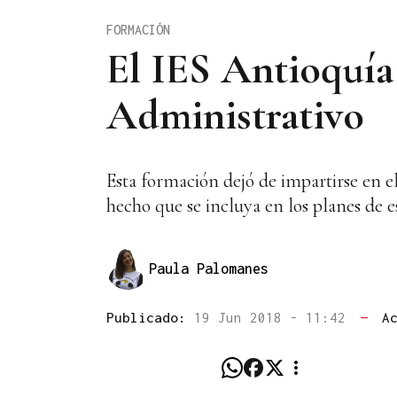
FORMACIÓN
El IES Antioquía
Administrativo
Esta formación dejó de impartirse en e
hecho que se incluya en los planes de 
Paula Palomanes
Publicado:
19 Jun 2018 - 11:42
—
A