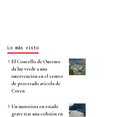
Lo más visto
El Concello de Ourense
da luz verde a una
intervención en el centro
de procesado avícola de
Coren
Un motorista en estado
grave tras una colisión en