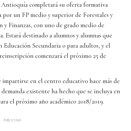
 Antioquía completará su oferta formativa
 por un FP medio y superior de Forestales y
n y Finanzas, con uno de grado medio de
a. Estará destinado a alumnos y alumnas que
 Educación Secundaria o para adultos, y el
 preinscripción comenzará el próximo 25 de
 impartirse en el centro educativo hace más de
la demanda existente ha hecho que se incluya en
para el próximo año académico 2018/2019.