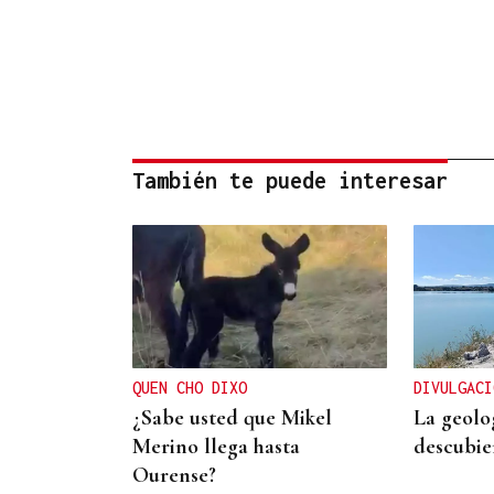
También te puede interesar
QUEN CHO DIXO
DIVULGACI
¿Sabe usted que Mikel
La geolo
Merino llega hasta
descubie
Ourense?