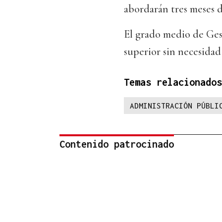
abordarán tres meses d
El grado medio de Gest
superior sin necesida
Temas relacionados
ADMINISTRACIÓN PÚBLI
Contenido patrocinado