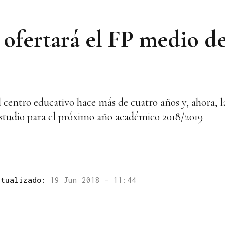
 ofertará el FP medio d
l centro educativo hace más de cuatro años y, ahora, 
estudio para el próximo año académico 2018/2019
ctualizado:
19 Jun 2018 - 11:44