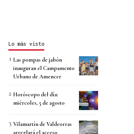
Lo más visto
Las pompas de jabón
inauguran el Campamento
Urbano de Amencer
Horóscopo del día:
miércoles, 5 de agosto
Vilamartín de Valdeorras
arreglará el acceso