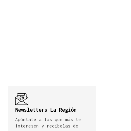
Newsletters La Región
Apúntate a las que más te
interesen y recíbelas de