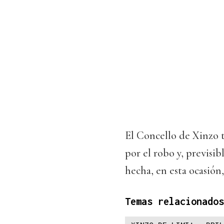
El Concello de Xinzo 
por el robo y, previsi
hecha, en esta ocasión,
Temas relacionados