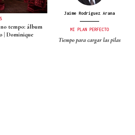
Jaime Rodríguez Arana
S
 no tempo: álbum
MI PLAN PERFECTO
o | Dominique
Tiempo para cargar las pilas