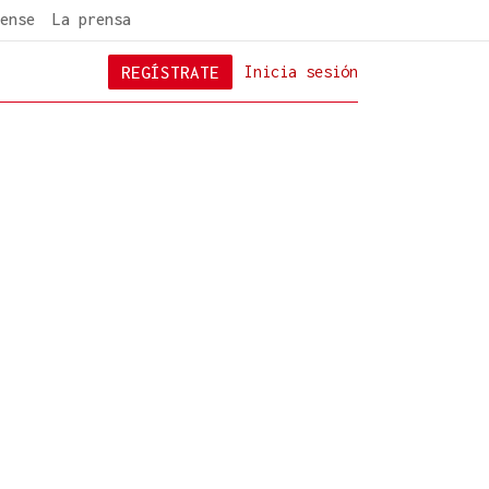
ense
La prensa
REGÍSTRATE
Inicia sesión