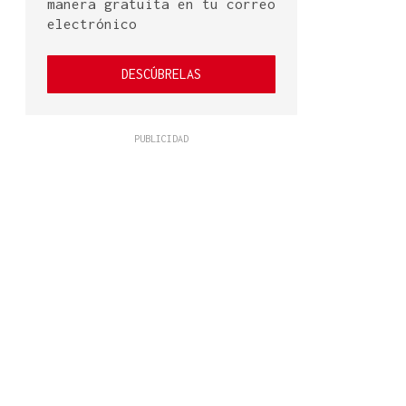
manera gratuita en tu correo
electrónico
DESCÚBRELAS