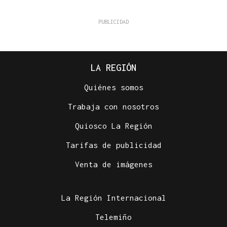
LA REGIÓN
Quiénes somos
Trabaja con nosotros
Quiosco La Región
Tarifas de publicidad
Venta de imágenes
La Región Internacional
Telemiño