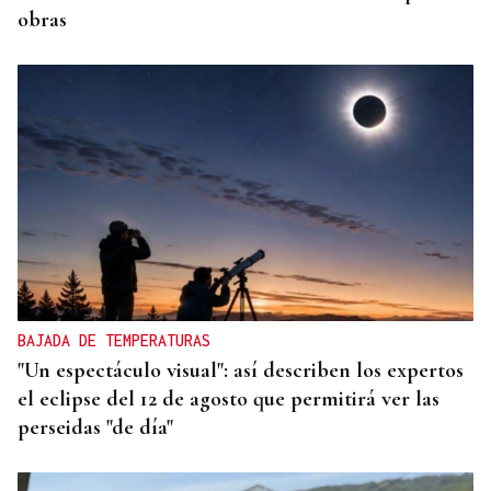
obras
BAJADA DE TEMPERATURAS
"Un espectáculo visual": así describen los expertos
el eclipse del 12 de agosto que permitirá ver las
perseidas "de día"