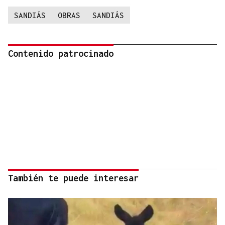
SANDIÁS
OBRAS
SANDIÁS
Contenido patrocinado
También te puede interesar