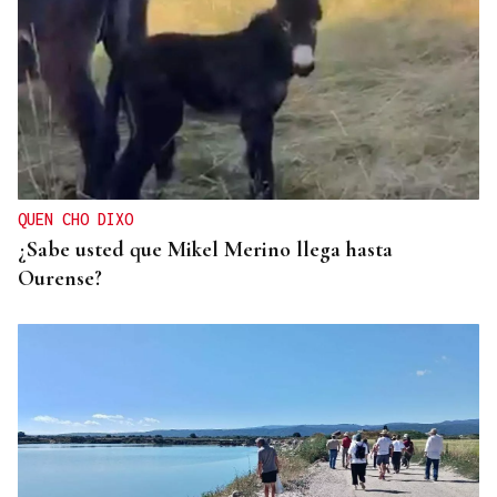
QUEN CHO DIXO
¿Sabe usted que Mikel Merino llega hasta
Ourense?