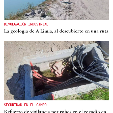
DIVULGACIÓN INDUSTRIAL
La geología de A Limia, al descubierto en una ruta
SEGURIDAD EN EL CAMPO
Refuerzo de vigilancia por robos en el regadío en