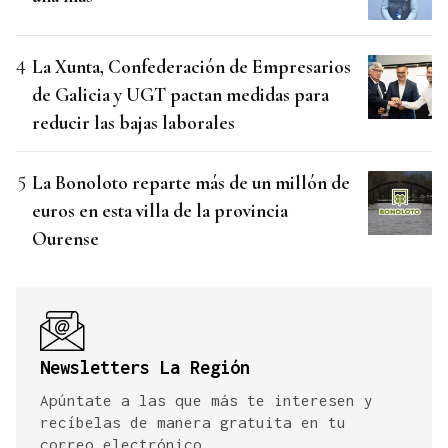
La Xunta, Confederación de Empresarios
de Galicia y UGT pactan medidas para
reducir las bajas laborales
La Bonoloto reparte más de un millón de
euros en esta villa de la provincia
Ourense
Newsletters La Región
Apúntate a las que más te interesen y
recíbelas de manera gratuita en tu
correo electrónico