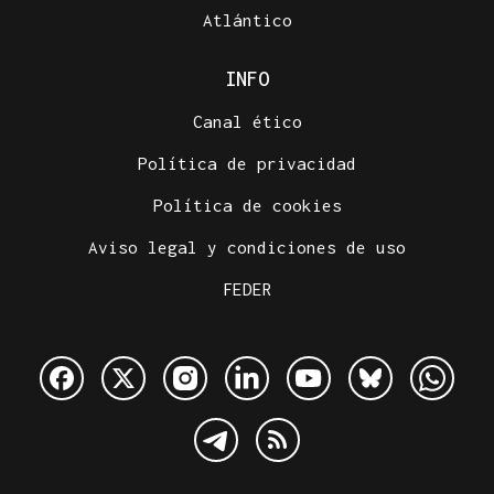
Atlántico
INFO
Canal ético
Política de privacidad
Política de cookies
Aviso legal y condiciones de uso
FEDER