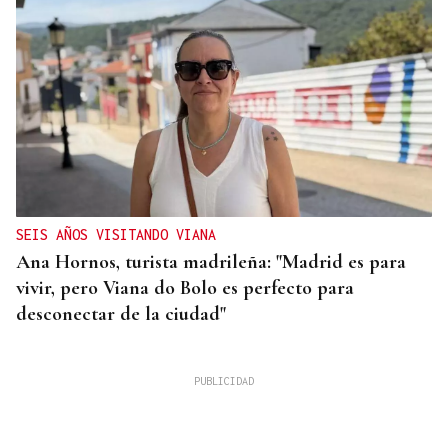
SEIS AÑOS VISITANDO VIANA
Ana Hornos, turista madrileña: "Madrid es para
vivir, pero Viana do Bolo es perfecto para
desconectar de la ciudad"