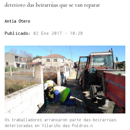
deterioro das beirarrúas que se van reparar
Antía Otero
Publicado:
02 Ene 2017 - 10:28
Os traballadores arranxaron parte das beirarrúas
deterioradas en Vilariño das Poldras.n