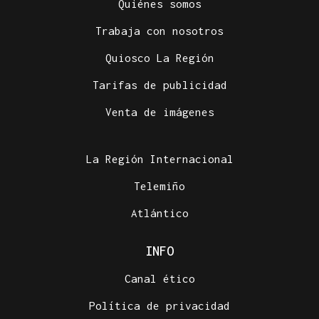
Quiénes somos
Trabaja con nosotros
Quiosco La Región
Tarifas de publicidad
Venta de imágenes
La Región Internacional
Telemiño
Atlántico
INFO
Canal ético
Política de privacidad