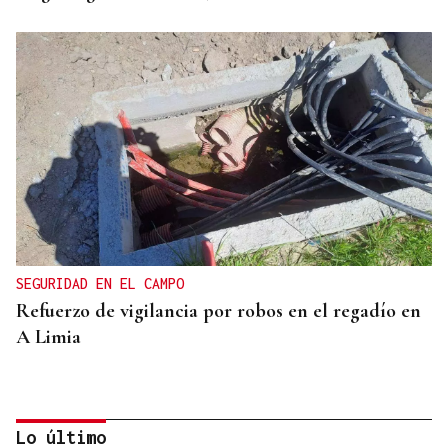
SEGURIDAD EN EL CAMPO
Refuerzo de vigilancia por robos en el regadío en
A Limia
Lo último