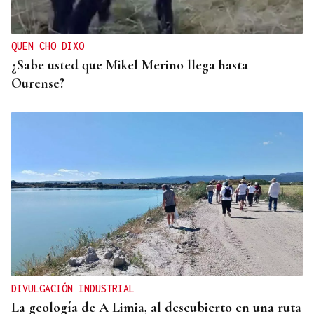
QUEN CHO DIXO
¿Sabe usted que Mikel Merino llega hasta
Ourense?
DIVULGACIÓN INDUSTRIAL
La geología de A Limia, al descubierto en una ruta