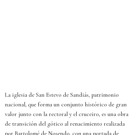
La iglesia de San Estevo de Sandiás, patrimonio
nacional, que forma un conjunto histórico de gran
valor junto con la rectoral y el cruceiro, es una obra
de transición del gótico al renacimiento realizada
por Bartolomé de Nosendo, con una portada de