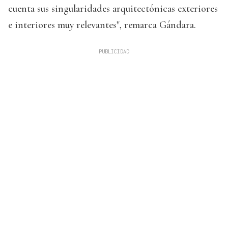
cuenta sus singularidades arquitectónicas exteriores
e interiores muy relevantes", remarca Gándara.