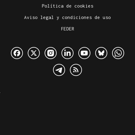
Política de cookies
Aviso legal y condiciones de uso
FEDER