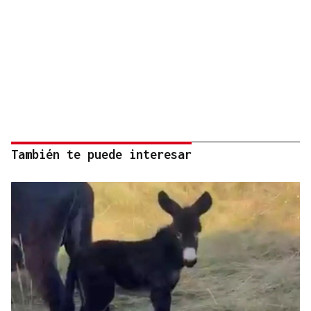
También te puede interesar