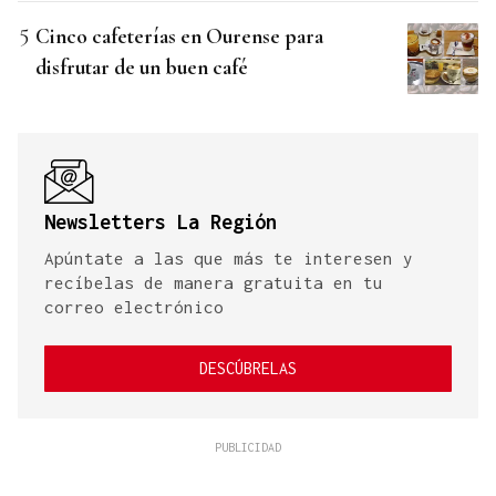
Cinco cafeterías en Ourense para
disfrutar de un buen café
Newsletters La Región
Apúntate a las que más te interesen y
recíbelas de manera gratuita en tu
correo electrónico
DESCÚBRELAS