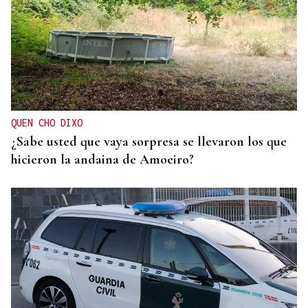
QUEN CHO DIXO
¿Sabe usted que vaya sorpresa se llevaron los que
hicieron la andaina de Amoeiro?