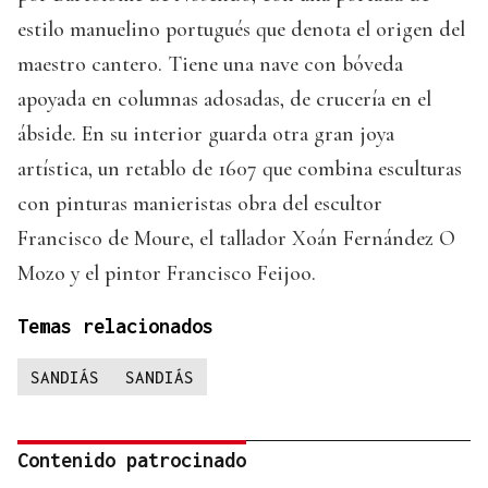
estilo manuelino portugués que denota el origen del
maestro cantero. Tiene una nave con bóveda
apoyada en columnas adosadas, de crucería en el
ábside. En su interior guarda otra gran joya
artística, un retablo de 1607 que combina esculturas
con pinturas manieristas obra del escultor
Francisco de Moure, el tallador Xoán Fernández O
Mozo y el pintor Francisco Feijoo.
Temas relacionados
SANDIÁS
SANDIÁS
Contenido patrocinado