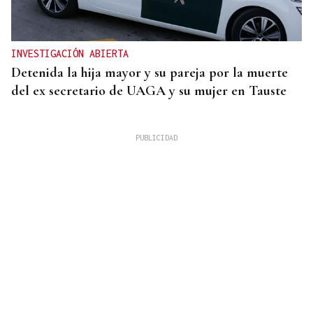
INVESTIGACIÓN ABIERTA
Detenida la hija mayor y su pareja por la muerte
del ex secretario de UAGA y su mujer en Tauste
PCR NEGATIVA