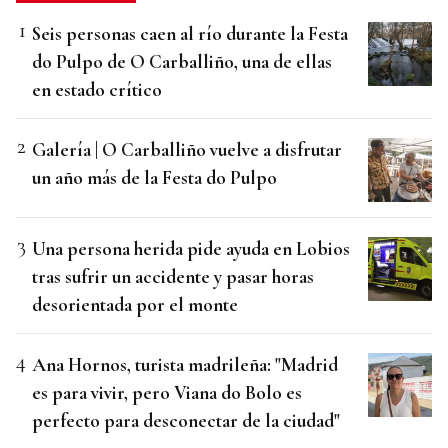
Seis personas caen al río durante la Festa
do Pulpo de O Carballiño, una de ellas
en estado crítico
Galería | O Carballiño vuelve a disfrutar
un año más de la Festa do Pulpo
Una persona herida pide ayuda en Lobios
tras sufrir un accidente y pasar horas
desorientada por el monte
Ana Hornos, turista madrileña: "Madrid
es para vivir, pero Viana do Bolo es
perfecto para desconectar de la ciudad"