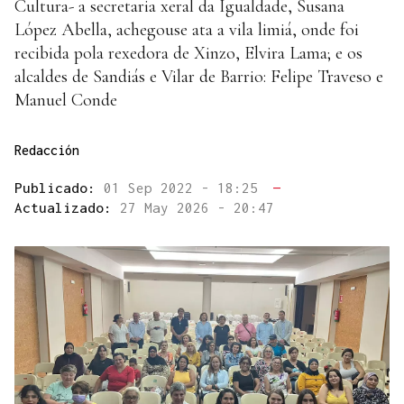
Cultura- a secretaria xeral da Igualdade, Susana
López Abella, achegouse ata a vila limiá, onde foi
recibida pola rexedora de Xinzo, Elvira Lama; e os
alcaldes de Sandiás e Vilar de Barrio: Felipe Traveso e
Manuel Conde
Redacción
Publicado:
01 Sep 2022 - 18:25
—
Actualizado:
27 May 2026 - 20:47