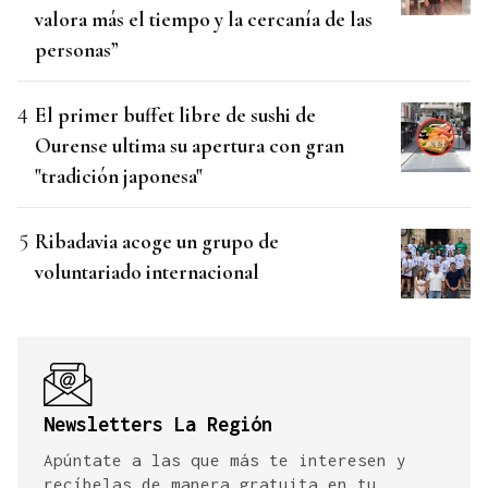
valora más el tiempo y la cercanía de las
personas”
El primer buffet libre de sushi de
Ourense ultima su apertura con gran
"tradición japonesa"
Ribadavia acoge un grupo de
voluntariado internacional
Newsletters La Región
Apúntate a las que más te interesen y
recíbelas de manera gratuita en tu