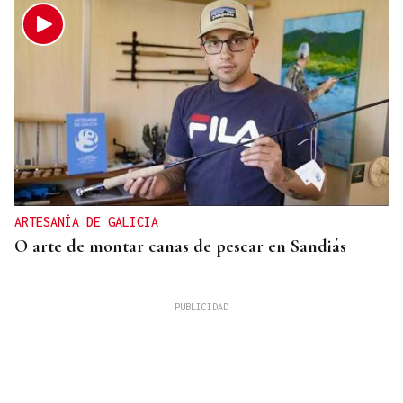
ARTESANÍA DE GALICIA
O arte de montar canas de pescar en Sandiás