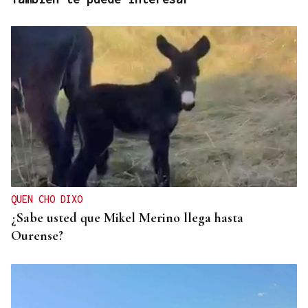
QUEN CHO DIXO
¿Sabe usted que Mikel Merino llega hasta
Ourense?