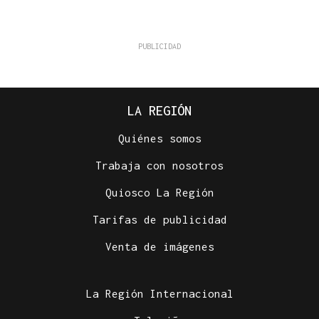
LA REGIÓN
Quiénes somos
Trabaja con nosotros
Quiosco La Región
Tarifas de publicidad
Venta de imágenes
La Región Internacional