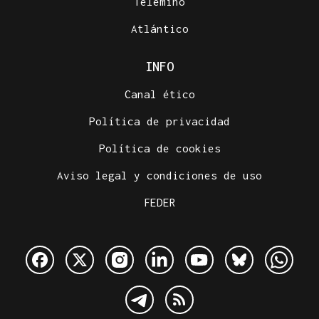
Telemiño
Atlántico
INFO
Canal ético
Política de privacidad
Política de cookies
Aviso legal y condiciones de uso
FEDER