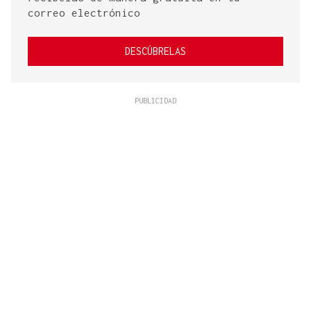
correo electrónico
DESCÚBRELAS