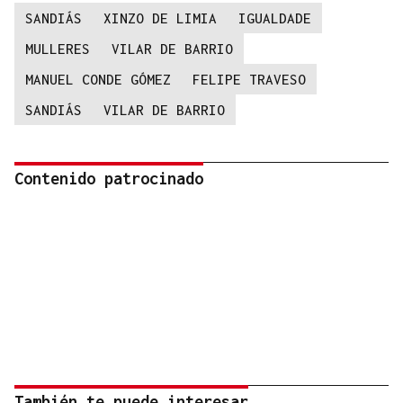
SANDIÁS
XINZO DE LIMIA
IGUALDADE
MULLERES
VILAR DE BARRIO
MANUEL CONDE GÓMEZ
FELIPE TRAVESO
SANDIÁS
VILAR DE BARRIO
Contenido patrocinado
También te puede interesar