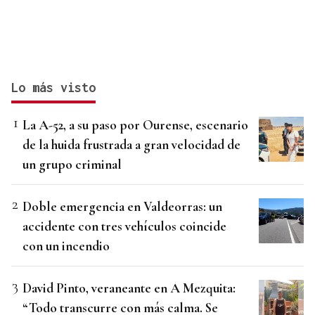
Lo más visto
La A-52, a su paso por Ourense, escenario
de la huida frustrada a gran velocidad de
un grupo criminal
Doble emergencia en Valdeorras: un
accidente con tres vehículos coincide
con un incendio
David Pinto, veraneante en A Mezquita:
“Todo transcurre con más calma. Se