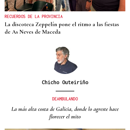
RECUERDOS DE LA PROVINCIA
La discoteca Zeppelín pone el ritmo a las fiestas
de As Neves de Maceda
Chicho Outeiriño
DEAMBULANDO
La más alta costa de Galicia, donde lo agreste hace
florecer el mito