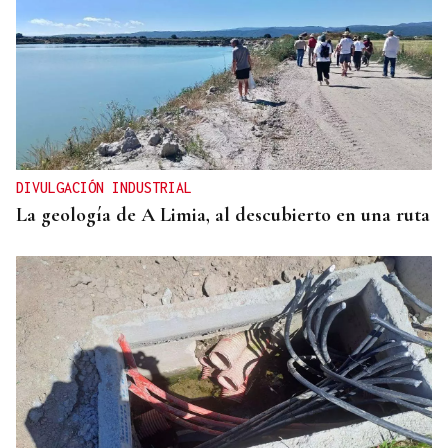
DIVULGACIÓN INDUSTRIAL
La geología de A Limia, al descubierto en una ruta