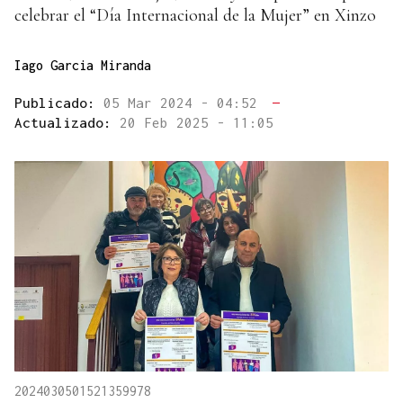
celebrar el “Día Internacional de la Mujer” en Xinzo
Iago Garcia Miranda
Publicado:
05 Mar 2024 - 04:52
—
Actualizado:
20 Feb 2025 - 11:05
2024030501521359978