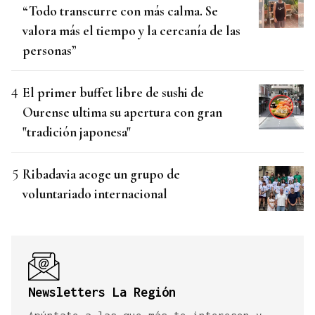
“Todo transcurre con más calma. Se
valora más el tiempo y la cercanía de las
personas”
El primer buffet libre de sushi de
Ourense ultima su apertura con gran
"tradición japonesa"
Ribadavia acoge un grupo de
voluntariado internacional
Newsletters La Región