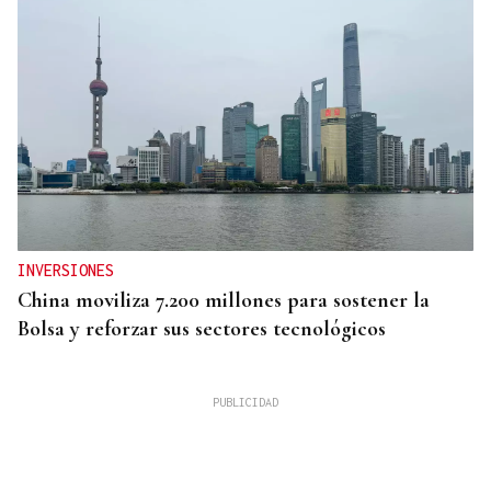
INVERSIONES
China moviliza 7.200 millones para sostener la
Bolsa y reforzar sus sectores tecnológicos