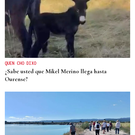
QUEN CHO DIXO
¿Sabe usted que Mikel Merino llega hasta
Ourense?