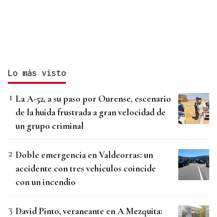
Lo más visto
La A-52, a su paso por Ourense, escenario
de la huida frustrada a gran velocidad de
un grupo criminal
Doble emergencia en Valdeorras: un
accidente con tres vehículos coincide
con un incendio
David Pinto, veraneante en A Mezquita: