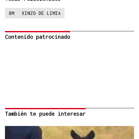
8M
XINZO DE LIMIA
Contenido patrocinado
También te puede interesar