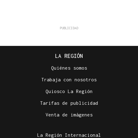
LA REGIÓN
Quiénes somos
Trabaja con nosotros
Quiosco La Región
Tarifas de publicidad
Venta de imágenes
La Región Internacional