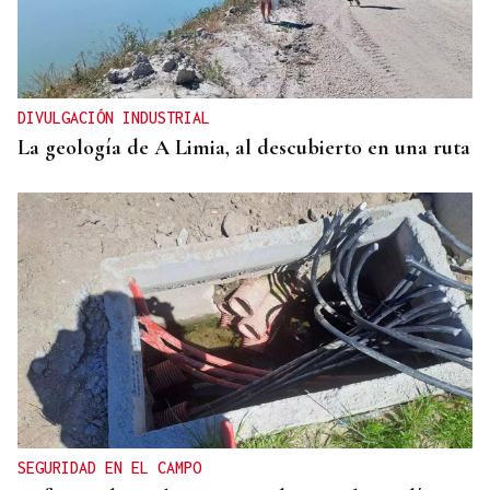
DIVULGACIÓN INDUSTRIAL
La geología de A Limia, al descubierto en una ruta
SEGURIDAD EN EL CAMPO