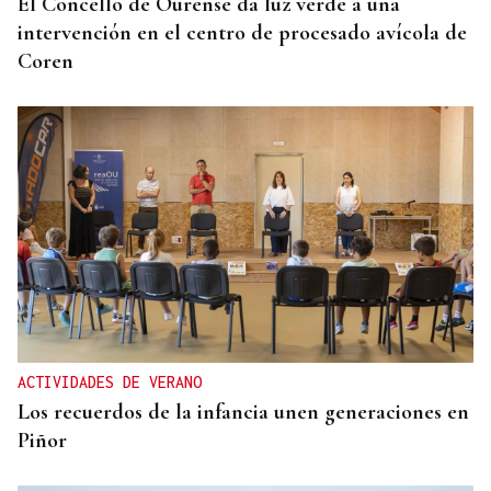
El Concello de Ourense da luz verde a una
intervención en el centro de procesado avícola de
Coren
ACTIVIDADES DE VERANO
Los recuerdos de la infancia unen generaciones en
Piñor