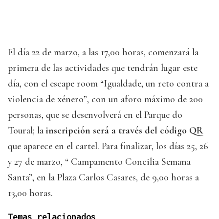
El día 22 de marzo, a las 17,00 horas, comenzará la
primera de las actividades que tendrán lugar este
día, con el escape room “Igualdade, un reto contra a
violencia de xénero”, con un aforo máximo de 200
personas, que se desenvolverá en el Parque do
Toural; la
inscripción será a través del código QR
que aparece en el cartel. Para finalizar, los días 25, 26
y 27 de marzo, “ Campamento Concilia Semana
Santa”, en la Plaza Carlos Casares, de 9,00 horas a
13,00 horas.
Temas relacionados