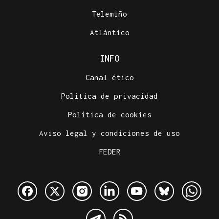
Telemiño
Atlántico
INFO
Canal ético
Política de privacidad
Política de cookies
Aviso legal y condiciones de uso
FEDER