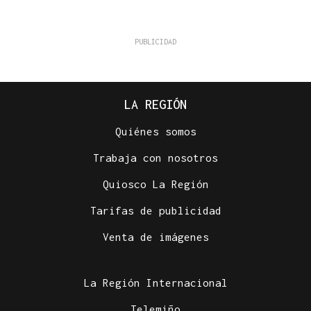
LA REGIÓN
Quiénes somos
Trabaja con nosotros
Quiosco La Región
Tarifas de publicidad
Venta de imágenes
La Región Internacional
Telemiño