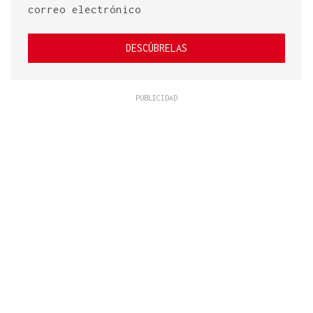
correo electrónico
DESCÚBRELAS