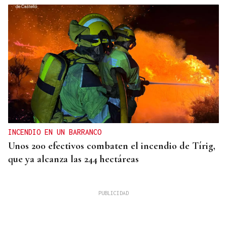
INCENDIO EN UN BARRANCO
Unos 200 efectivos combaten el incendio de Tírig,
que ya alcanza las 244 hectáreas