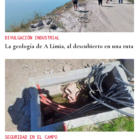
DIVULGACIÓN INDUSTRIAL
La geología de A Limia, al descubierto en una ruta
SEGURIDAD EN EL CAMPO