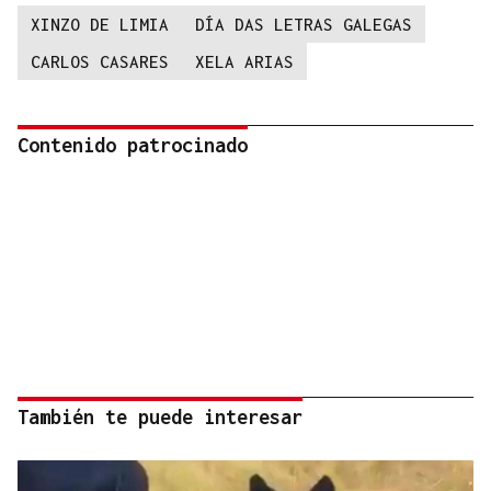
XINZO DE LIMIA
DÍA DAS LETRAS GALEGAS
CARLOS CASARES
XELA ARIAS
Contenido patrocinado
También te puede interesar