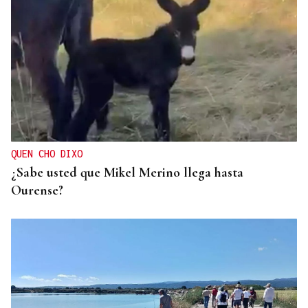
QUEN CHO DIXO
¿Sabe usted que Mikel Merino llega hasta
Ourense?