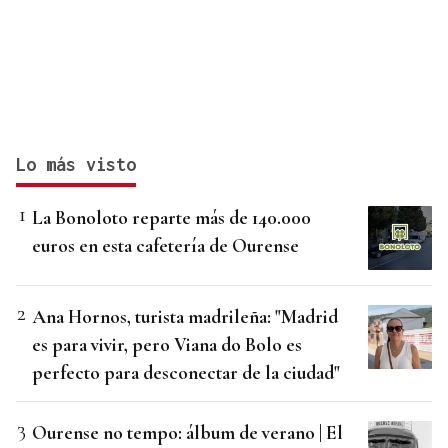
Lo más visto
La Bonoloto reparte más de 140.000
euros en esta cafetería de Ourense
Ana Hornos, turista madrileña: "Madrid
es para vivir, pero Viana do Bolo es
perfecto para desconectar de la ciudad"
Ourense no tempo: álbum de verano | El