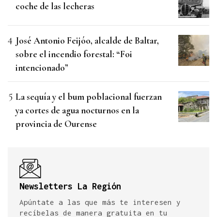
coche de las lecheras
José Antonio Feijóo, alcalde de Baltar,
sobre el incendio forestal: “Foi
intencionado”
La sequía y el bum poblacional fuerzan
ya cortes de agua nocturnos en la
provincia de Ourense
Newsletters La Región
Apúntate a las que más te interesen y
recíbelas de manera gratuita en tu