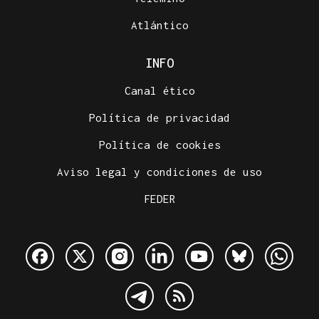
Atlántico
INFO
Canal ético
Política de privacidad
Política de cookies
Aviso legal y condiciones de uso
FEDER