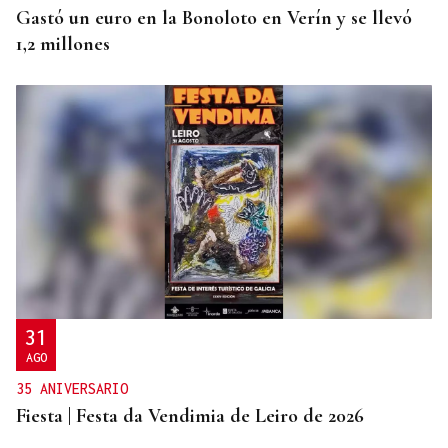
Gastó un euro en la Bonoloto en Verín y se llevó
1,2 millones
31
AGO
35 ANIVERSARIO
Fiesta | Festa da Vendimia de Leiro de 2026