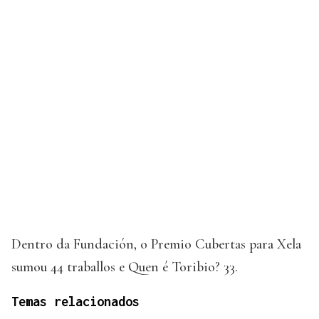
Dentro da Fundación, o Premio Cubertas para Xela
sumou 44 traballos e Quen é Toribio? 33.
Temas relacionados