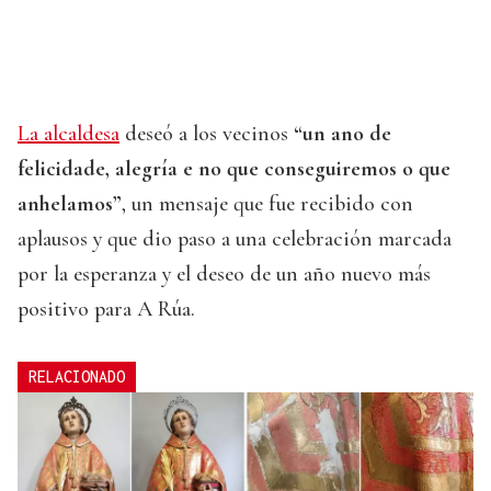
La alcaldesa
deseó a los vecinos
“un ano de
felicidade, alegría e no que conseguiremos o que
anhelamos”
, un mensaje que fue recibido con
aplausos y que dio paso a una celebración marcada
por la esperanza y el deseo de un año nuevo más
positivo para A Rúa.
RELACIONADO