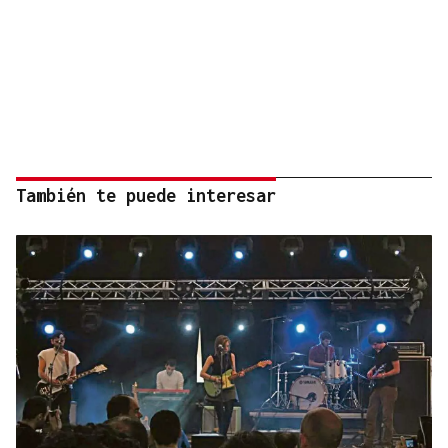
También te puede interesar