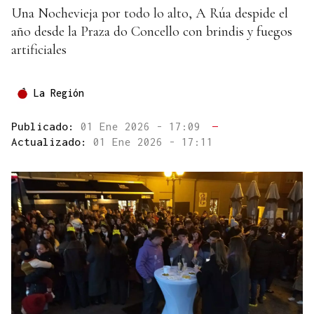
Una Nochevieja por todo lo alto, A Rúa despide el
año desde la Praza do Concello con brindis y fuegos
artificiales
La Región
Publicado:
01 Ene 2026 - 17:09
—
Actualizado:
01 Ene 2026 - 17:11