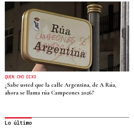
QUEN CHO DIXO
¿Sabe usted que la calle Argentina, de A Rúa,
ahora se llama rúa Campeones 2026?
Lo último