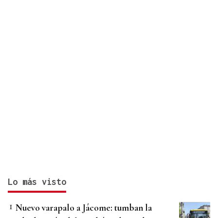
Lo más visto
Nuevo varapalo a Jácome: tumban la