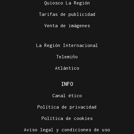
Quiosco La Región
Tarifas de publicidad
Venta de imágenes
La Región Internacional
Telemiño
Atlántico
INFO
Canal ético
Política de privacidad
Política de cookies
Aviso legal y condiciones de uso