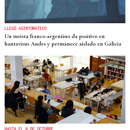
LLEGÓ ASINTOMÁTICO
Un turista franco-argentino da positivo en
hantavirus Andes y permanece aislado en Galicia
HASTA EL 6 DE OCTUBRE