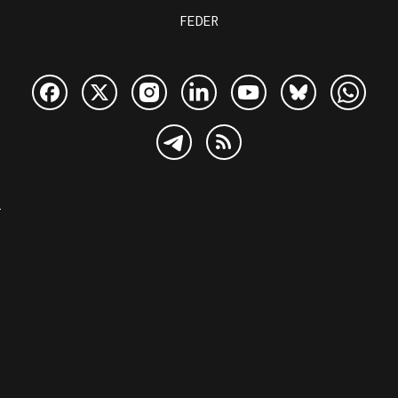
FEDER