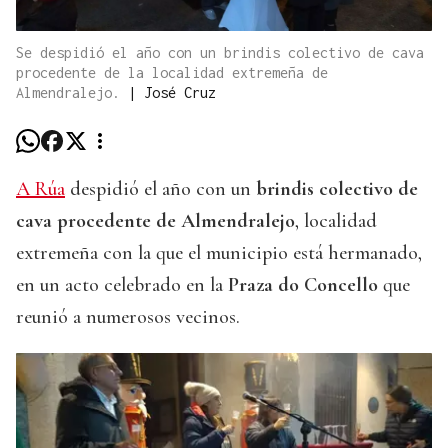
Se despidió el año con un brindis colectivo de cava
procedente de la localidad extremeña de
Almendralejo.
|
José Cruz
A Rúa
despidió el año con un
brindis colectivo de
cava procedente de Almendralejo
, localidad
extremeña con la que el municipio está hermanado,
en un acto celebrado en la
Praza do Concello
que
reunió a numerosos vecinos.