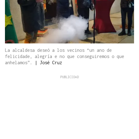
La alcaldesa deseó a los vecinos “un ano de
felicidade, alegría e no que conseguiremos o que
anhelamos”.
|
José Cruz