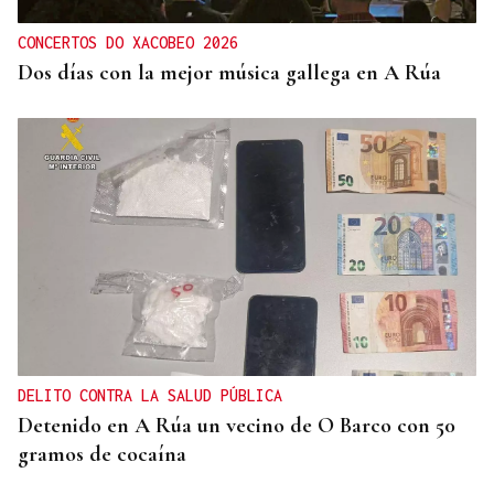
CONCERTOS DO XACOBEO 2026
Dos días con la mejor música gallega en A Rúa
DELITO CONTRA LA SALUD PÚBLICA
Detenido en A Rúa un vecino de O Barco con 50
gramos de cocaína