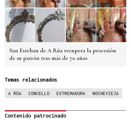
San Esteban de A Rúa recupera la procesión
de su patrón tras más de 70 años
Temas relacionados
A RÚA
CONCELLO
EXTREMADURA
NOCHEVIEJA
Contenido patrocinado