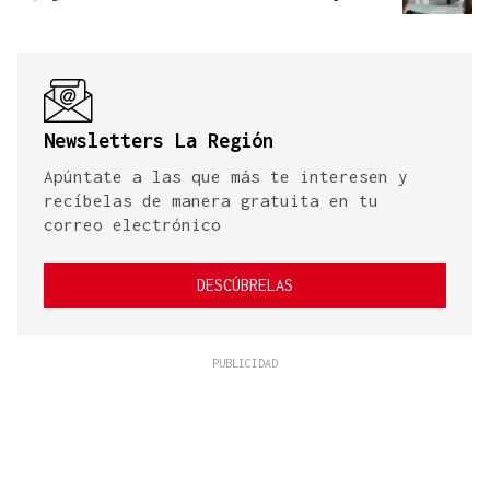
Newsletters La Región
Apúntate a las que más te interesen y
recíbelas de manera gratuita en tu
correo electrónico
DESCÚBRELAS