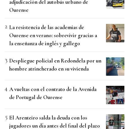
adjudicación del autobús urbano de
Ourense
La resistencia de las academias de
Ourense en verano: sobrevivir gracias a
la enseñanza de inglés y gallego
Despliegue policial en Redondela por un
hombre atrincherado en su vivienda
A vueltas con el contrato de la Avenida
de Portugal de Ourense
El Arenteiro salda la deuda con los
jugadores un día antes del final del plazo