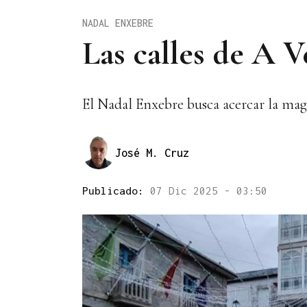
NADAL ENXEBRE
Las calles de A 
El Nadal Enxebre busca acercar la mag
José M. Cruz
Publicado:
07 Dic 2025 - 03:50