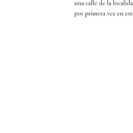
una calle de la localid
por primera vez en est