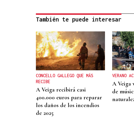
También te puede interesar
CONCELLO GALLEGO QUE MÁS
VERANO AC
RECIBE
A Veiga 
A Veiga recibirá casi
de música
400.000 euros para reparar
naturale
los daños de los incendios
de 2025