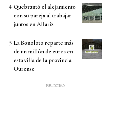
Quebrantó el alejamiento
con su pareja al trabajar
juntos en Allariz
La Bonoloto reparte más
de un millón de euros en
esta villa de la provincia
Ourense