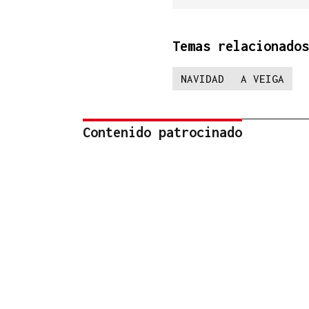
Temas relacionados
NAVIDAD
A VEIGA
Contenido patrocinado