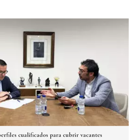
erfiles cualificados para cubrir vacantes