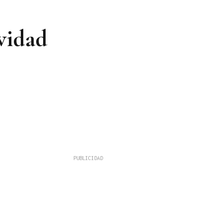
vidad