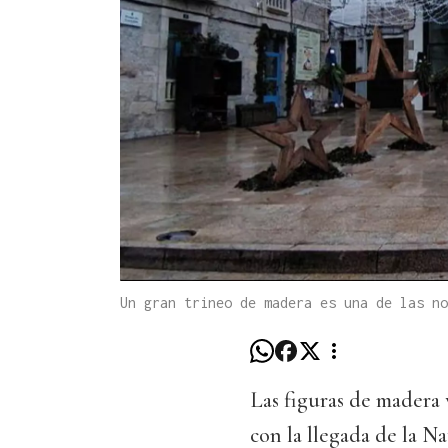
Un gran trineo de madera es una de las n
Las figuras de madera 
con la llegada de la N