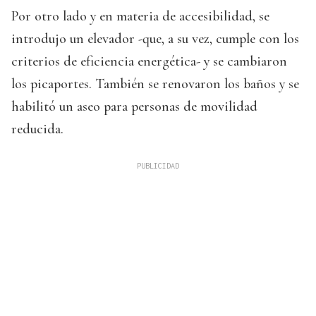
Por otro lado y en materia de accesibilidad, se
introdujo un elevador -que, a su vez, cumple con los
criterios de eficiencia energética- y se cambiaron
los picaportes. También se renovaron los baños y se
habilitó un aseo para personas de movilidad
reducida.