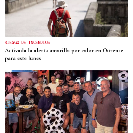
RIESGO DE INCENDIOS
Activada la alerta amarilla por calor en Ourense
para este lunes