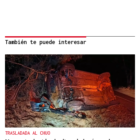
También te puede interesar
TRASLADADA AL CHUO