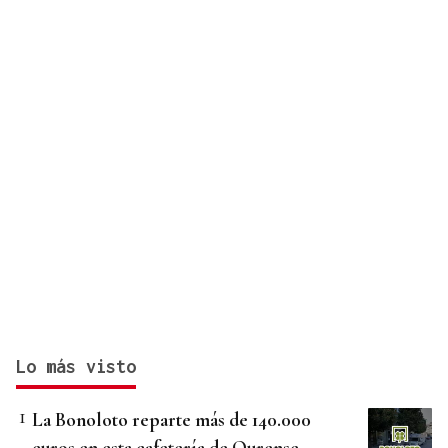
Lo más visto
La Bonoloto reparte más de 140.000
euros en esta cafetería de Ourense