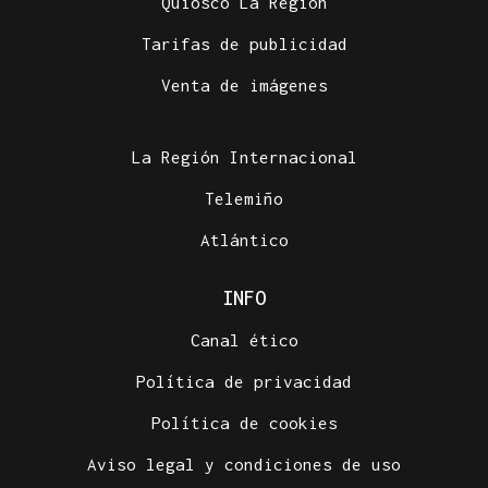
Quiosco La Región
Tarifas de publicidad
Venta de imágenes
La Región Internacional
Telemiño
Atlántico
INFO
Canal ético
Política de privacidad
Política de cookies
Aviso legal y condiciones de uso