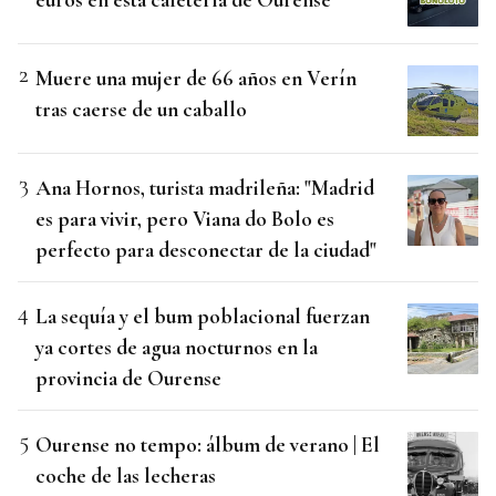
Muere una mujer de 66 años en Verín
tras caerse de un caballo
Ana Hornos, turista madrileña: "Madrid
es para vivir, pero Viana do Bolo es
perfecto para desconectar de la ciudad"
La sequía y el bum poblacional fuerzan
ya cortes de agua nocturnos en la
provincia de Ourense
Ourense no tempo: álbum de verano | El
coche de las lecheras