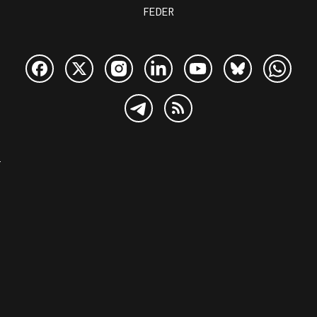
FEDER