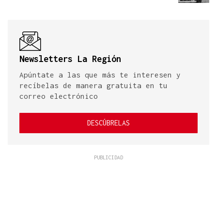
Newsletters La Región
Apúntate a las que más te interesen y
recíbelas de manera gratuita en tu
correo electrónico
DESCÚBRELAS