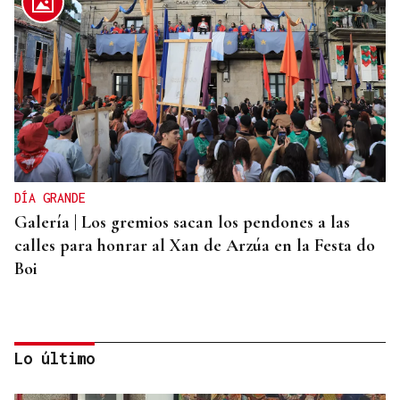
DÍA GRANDE
Galería | Los gremios sacan los pendones a las
calles para honrar al Xan de Arzúa en la Festa do
Boi
Lo último