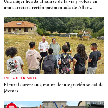
Una mujer herida al salirse de la vía y volcar en
una carretera recién pavimentada de Allariz
INTEGRACIÓN SOCIAL
El rural ourensano, motor de integración social de
jóvenes