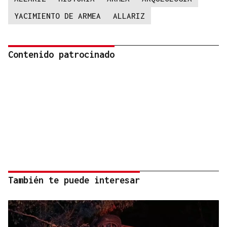
YACIMIENTO DE ARMEA
ALLARIZ
Contenido patrocinado
También te puede interesar