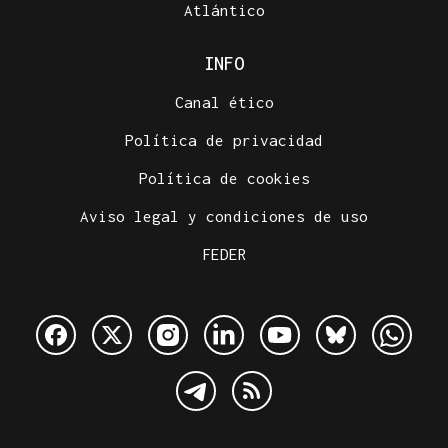
Atlántico
INFO
Canal ético
Política de privacidad
Política de cookies
Aviso legal y condiciones de uso
FEDER