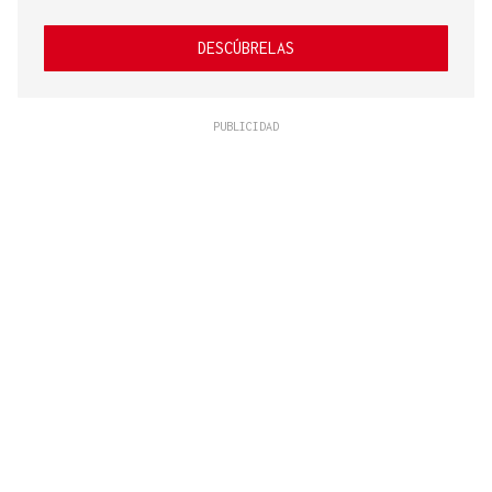
DESCÚBRELAS