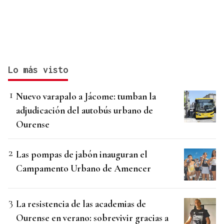
Lo más visto
Nuevo varapalo a Jácome: tumban la
adjudicación del autobús urbano de
Ourense
Las pompas de jabón inauguran el
Campamento Urbano de Amencer
La resistencia de las academias de
Ourense en verano: sobrevivir gracias a