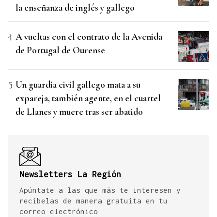
la enseñanza de inglés y gallego
A vueltas con el contrato de la Avenida
de Portugal de Ourense
Un guardia civil gallego mata a su
expareja, también agente, en el cuartel
de Llanes y muere tras ser abatido
Newsletters La Región
Apúntate a las que más te interesen y
recíbelas de manera gratuita en tu
correo electrónico