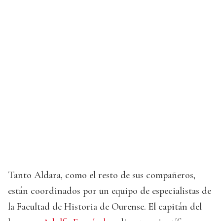
Tanto Aldara, como el resto de sus compañeros,
están coordinados por un equipo de especialistas de
la Facultad de Historia de Ourense. El capitán del