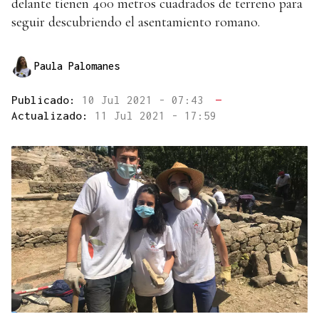
delante tienen 400 metros cuadrados de terreno para
seguir descubriendo el asentamiento romano.
Paula Palomanes
Publicado:
10 Jul 2021 - 07:43
—
Actualizado:
11 Jul 2021 - 17:59