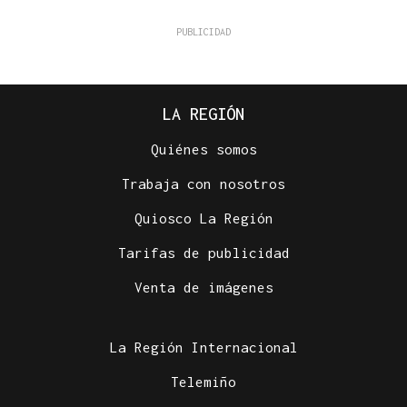
LA REGIÓN
Quiénes somos
Trabaja con nosotros
Quiosco La Región
Tarifas de publicidad
Venta de imágenes
La Región Internacional
Telemiño