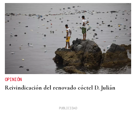
OPINIÓN
Reivindicación del renovado cóctel D. Julián