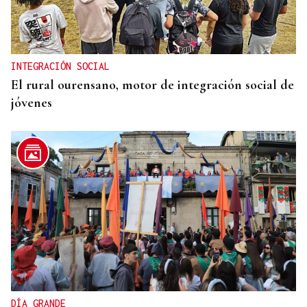
INTEGRACIÓN SOCIAL
El rural ourensano, motor de integración social de
jóvenes
DÍA GRANDE