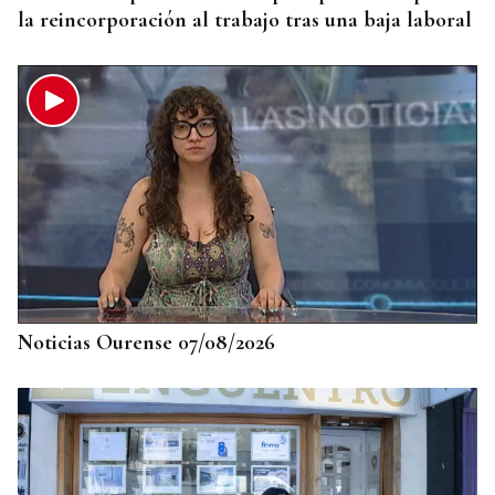
la reincorporación al trabajo tras una baja laboral
Noticias Ourense 07/08/2026