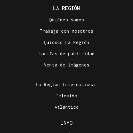
LA REGIÓN
Quiénes somos
Trabaja con nosotros
Quiosco La Región
Tarifas de publicidad
Venta de imágenes
La Región Internacional
Telemiño
Atlántico
INFO