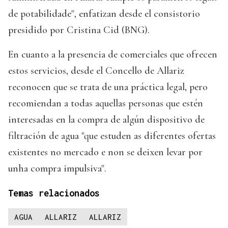
de potabilidade", enfatizan desde el consistorio
presidido por Cristina Cid (BNG).
En cuanto a la presencia de comerciales que ofrecen
estos servicios, desde el Concello de Allariz
reconocen que se trata de una práctica legal, pero
recomiendan a todas aquellas personas que estén
interesadas en la compra de algún dispositivo de
filtración de agua "que estuden as diferentes ofertas
existentes no mercado e non se deixen levar por
unha compra impulsiva".
Temas relacionados
AGUA
ALLARIZ
ALLARIZ