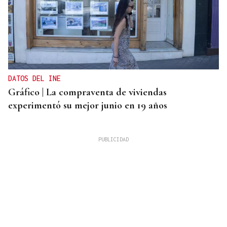
DATOS DEL INE
Gráfico | La compraventa de viviendas
experimentó su mejor junio en 19 años