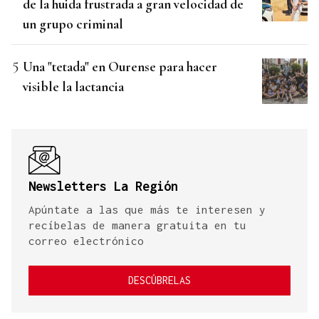
de la huida frustrada a gran velocidad de
un grupo criminal
Una "tetada" en Ourense para hacer
visible la lactancia
Newsletters La Región
Apúntate a las que más te interesen y
recíbelas de manera gratuita en tu
correo electrónico
DESCÚBRELAS