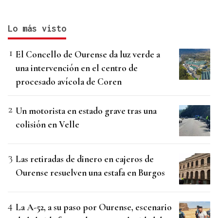
Lo más visto
El Concello de Ourense da luz verde a
una intervención en el centro de
procesado avícola de Coren
Un motorista en estado grave tras una
colisión en Velle
Las retiradas de dinero en cajeros de
Ourense resuelven una estafa en Burgos
La A-52, a su paso por Ourense, escenario