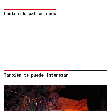
Contenido patrocinado
También te puede interesar