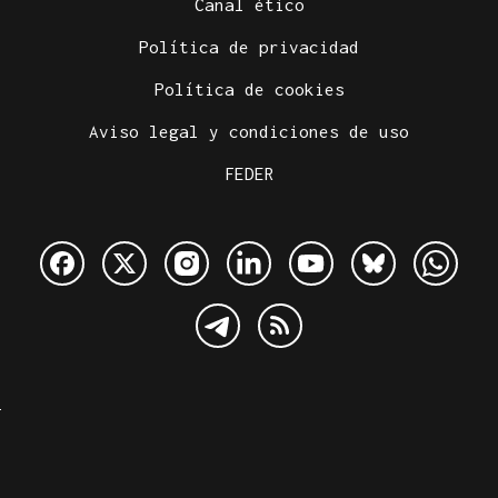
Canal ético
Política de privacidad
Política de cookies
Aviso legal y condiciones de uso
FEDER