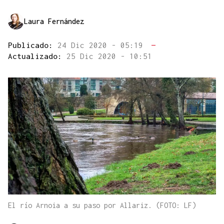
Laura Fernández
Publicado:
24 Dic 2020 - 05:19
—
Actualizado:
25 Dic 2020 - 10:51
El río Arnoia a su paso por Allariz. (FOTO: LF)